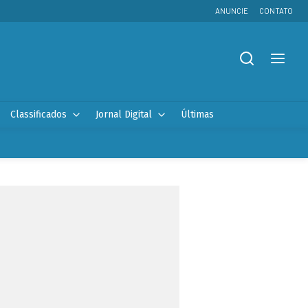
ANUNCIE
CONTATO
Classificados
Jornal Digital
Últimas