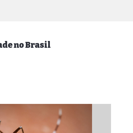
ade no Brasil