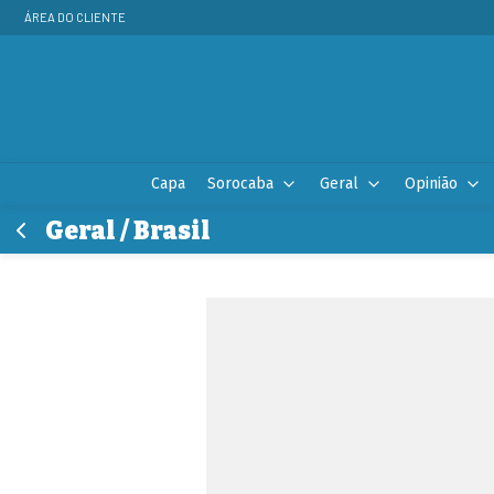
ÁREA DO CLIENTE
Capa
Sorocaba
Geral
Opinião
Geral / Brasil