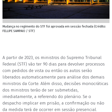
Mudança no regimento do STF foi aprovada em sessão fechada (Crédito:
FELLIPE SAMPAIO / STF)
A partir de 2023, os ministros do Supremo Tribunal
Federal (STF) vão ter 90 dias para devolver processos
com pedidos de vista ou então os autos serão
liberados automaticamente para análise dos demais
ministros da Corte. Além disso, decisões monocráticas
dos ministros terão de ser submetidas,
imediatamente, a referendo do plenário. Se o
despacho implicar em prisão, a confirmação ou não
da medida terá de ocorrer em sessão presencial.