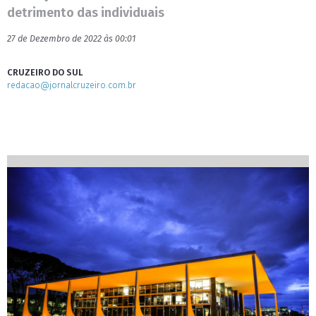
detrimento das individuais
27 de Dezembro de 2022 às 00:01
CRUZEIRO DO SUL
redacao@jornalcruzeiro.com.br