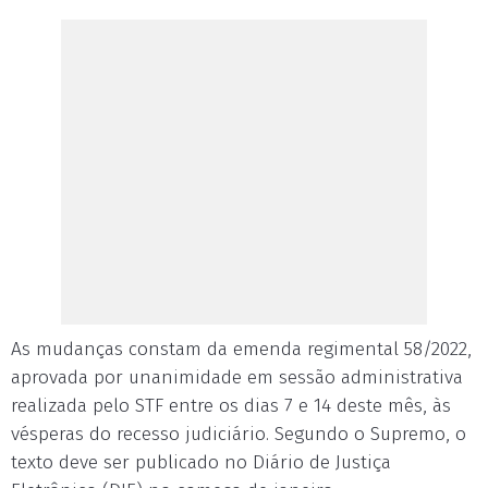
As mudanças constam da emenda regimental 58/2022,
aprovada por unanimidade em sessão administrativa
realizada pelo STF entre os dias 7 e 14 deste mês, às
vésperas do recesso judiciário. Segundo o Supremo, o
texto deve ser publicado no Diário de Justiça