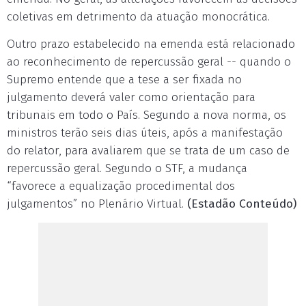
coletivas em detrimento da atuação monocrática.
Outro prazo estabelecido na emenda está relacionado
ao reconhecimento de repercussão geral -- quando o
Supremo entende que a tese a ser fixada no
julgamento deverá valer como orientação para
tribunais em todo o País. Segundo a nova norma, os
ministros terão seis dias úteis, após a manifestação
do relator, para avaliarem que se trata de um caso de
repercussão geral. Segundo o STF, a mudança
“favorece a equalização procedimental dos
julgamentos” no Plenário Virtual.
(Estadão Conteúdo)