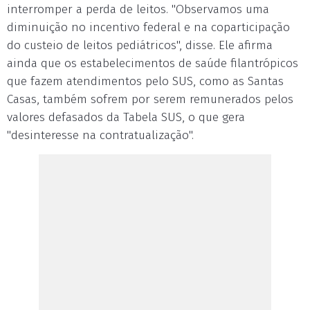
interromper a perda de leitos. "Observamos uma
diminuição no incentivo federal e na coparticipação
do custeio de leitos pediátricos", disse. Ele afirma
ainda que os estabelecimentos de saúde filantrópicos
que fazem atendimentos pelo SUS, como as Santas
Casas, também sofrem por serem remunerados pelos
valores defasados da Tabela SUS, o que gera
"desinteresse na contratualização".