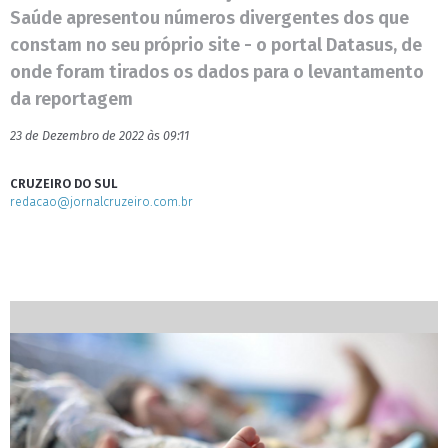
Saúde apresentou números divergentes dos que
constam no seu próprio site - o portal Datasus, de
onde foram tirados os dados para o levantamento
da reportagem
23 de Dezembro de 2022 às 09:11
CRUZEIRO DO SUL
redacao@jornalcruzeiro.com.br