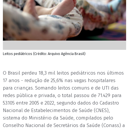
Leitos pediátricos (Crédito: Arquivo Agência Brasil)
O Brasil perdeu 18,3 mil leitos pediátricos nos últimos
17 anos - redução de 25,6% nas vagas hospitalares
para crianças. Somando leitos comuns e de UTI das
redes pública e privada, o total passou de 71.429 para
53.105 entre 2005 e 2022, segundo dados do Cadastro
Nacional de Estabelecimentos de Saúde (CNES),
sistema do Ministério da Saúde, compilados pelo
Conselho Nacional de Secretários da Saúde (Conass) a