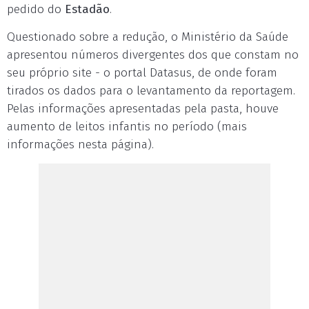
pedido do
Estadão
.
Questionado sobre a redução, o Ministério da Saúde
apresentou números divergentes dos que constam no
seu próprio site - o portal Datasus, de onde foram
tirados os dados para o levantamento da reportagem.
Pelas informações apresentadas pela pasta, houve
aumento de leitos infantis no período (mais
informações nesta página).