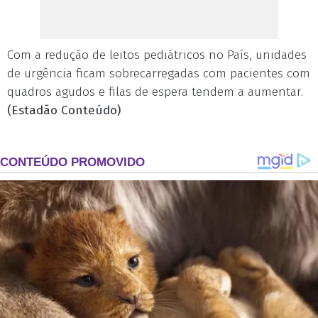
Com a redução de leitos pediátricos no País, unidades
de urgência ficam sobrecarregadas com pacientes com
quadros agudos e filas de espera tendem a aumentar.
(Estadão Conteúdo)