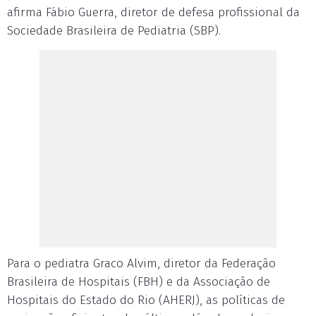
afirma Fábio Guerra, diretor de defesa profissional da
Sociedade Brasileira de Pediatria (SBP).
Para o pediatra Graco Alvim, diretor da Federação
Brasileira de Hospitais (FBH) e da Associação de
Hospitais do Estado do Rio (AHERJ), as políticas de