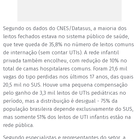
Segundo os dados do CNES/Datasus, a maioria dos
leitos fechados estava no sistema público de saúde,
que teve queda de 35,8% no número de leitos comuns
de internação (sem contar UTIs). A rede infantil
privada também encolheu, com redução de 10% no
total de camas hospitalares comuns. Foram 21,6 mil
vagas do tipo perdidas nos últimos 17 anos, das quais
20,5 mil no SUS. Houve uma pequena compensação
pelo ganho de 3,3 mil leitos de UTIs pediátricas no
período, mas a distribuição é desigual - 75% da
população brasileira depende exclusivamente do SUS,
mas somente 51% dos leitos de UTI infantis estão na
rede pública.
Segundo especialistas e representantes do setor, a