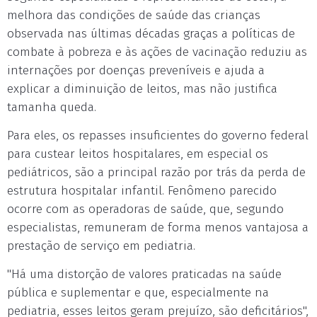
melhora das condições de saúde das crianças
observada nas últimas décadas graças a políticas de
combate à pobreza e às ações de vacinação reduziu as
internações por doenças preveníveis e ajuda a
explicar a diminuição de leitos, mas não justifica
tamanha queda.
Para eles, os repasses insuficientes do governo federal
para custear leitos hospitalares, em especial os
pediátricos, são a principal razão por trás da perda de
estrutura hospitalar infantil. Fenômeno parecido
ocorre com as operadoras de saúde, que, segundo
especialistas, remuneram de forma menos vantajosa a
prestação de serviço em pediatria.
"Há uma distorção de valores praticadas na saúde
pública e suplementar e que, especialmente na
pediatria, esses leitos geram prejuízo, são deficitários",