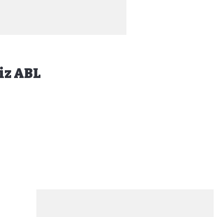
iz ABL