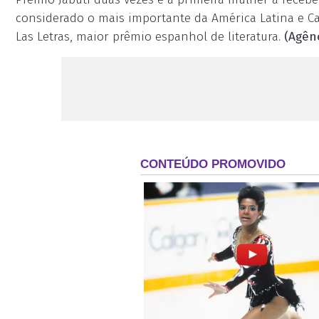
considerado o mais importante da América Latina e Ca
Las Letras, maior prêmio espanhol de literatura.
(Agênc