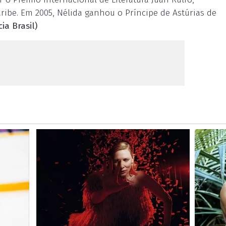
ribe. Em 2005, Nélida ganhou o Príncipe de Astúrias de
ia Brasil)