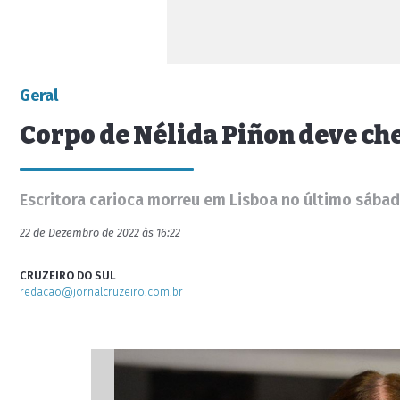
Geral
Corpo de Nélida Piñon deve ch
Escritora carioca morreu em Lisboa no último sábad
22 de Dezembro de 2022 às 16:22
CRUZEIRO DO SUL
redacao@jornalcruzeiro.com.br