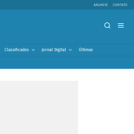
ANUNCIE
CONTATO
Classificados
Jornal Digital
Últimas