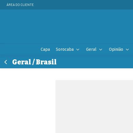
ÁREA DO CLIENTE
Capa
Sorocaba
Geral
Opinião
Geral / Brasil