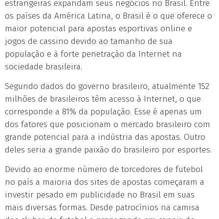
estrangeiras expandam seus negócios no Brasil. Entre
os países da América Latina, o Brasil é o que oferece o
maior potencial para apostas esportivas online e
jogos de cassino devido ao tamanho de sua
população e à forte penetração da Internet na
sociedade brasileira.
Segundo dados do governo brasileiro, atualmente 152
milhões de brasileiros têm acesso à Internet, o que
corresponde a 81% da população. Esse é apenas um
dos fatores que posicionam o mercado brasileiro com
grande potencial para a indústria das apostas. Outro
deles seria a grande paixão do brasileiro por esportes.
Devido ao enorme número de torcedores de futebol
no país a maioria dos sites de apostas começaram a
investir pesado em publicidade no Brasil em suas
mais diversas formas. Desde patrocínios na camisa