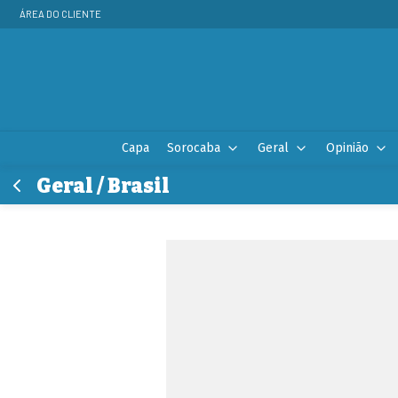
ÁREA DO CLIENTE
Capa
Sorocaba
Geral
Opinião
Geral / Brasil