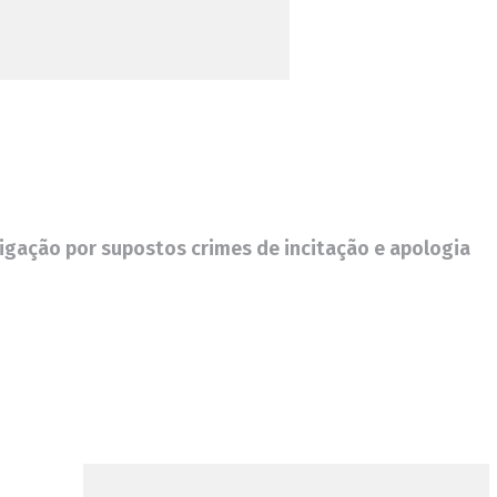
igação por supostos crimes de incitação e apologia