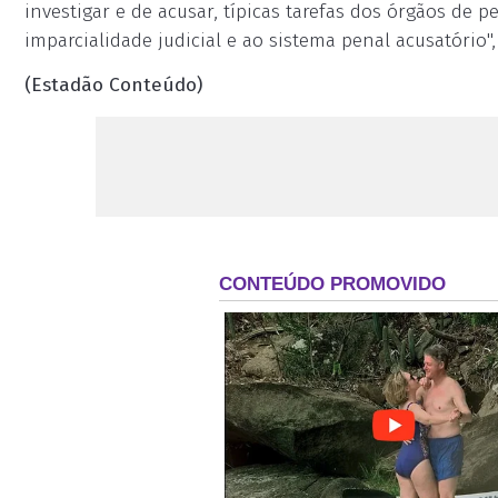
investigar e de acusar, típicas tarefas dos órgãos de 
imparcialidade judicial e ao sistema penal acusatório"
(Estadão Conteúdo)