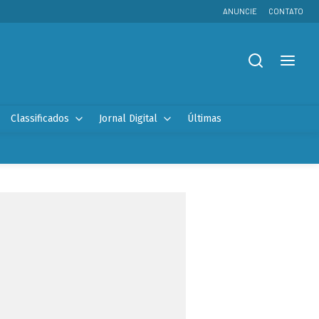
ANUNCIE
CONTATO
Classificados
Jornal Digital
Últimas