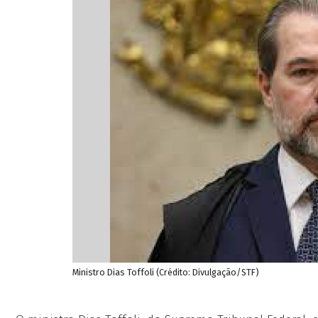
Ministro Dias Toffoli (Crédito: Divulgação/STF)