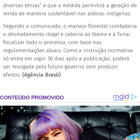
diversas etnias” e que a medida permitirá a geração de
renda de maneira sustentável nas aldeias indígenas.
Segundo o comunicado, o manejo florestal combateria
o desmatamento ilegal e caberia ao Ibama e à Funai
fiscalizar todo o processo, com base nas
regulamentações atuais. Como a instrução normativa
só entra em vigor 30 dias após a publicação, poderá
ser revogada pelo futuro governo sem produzir
efeitos.
(Agência Brasil)