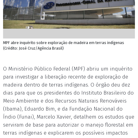
MPF abre inquérito sobre exploração de madeira em terras indígenas
(Crédito: José Cruz/Agência Brasil)
O Ministério Público Federal (MPF) abriu um inquérito
para investigar a liberação recente de exploração de
madeira dentro de terras indígenas. O órgão deu dez
dias para que os presidentes do Instituto Brasileiro do
Meio Ambiente e dos Recursos Naturais Renováveis
(Ibama), Eduardo Bim, e da Fundação Nacional do
Índio (Funai), Marcelo Xavier, detalhem os estudos que
serviram de base para autorizar o manejo florestal em
terras indígenas e explicarem os possíveis impactos