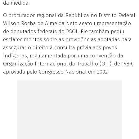
da medida.
O procurador regional da República no Distrito Federal
Wilson Rocha de Almeida Neto acatou representação
de deputados federais do PSOL. Ele também pediu
esclarecimentos sobre as providências adotadas para
assegurar o direito à consulta prévia aos povos
indígenas, regulamentada por uma convenção da
Organização Internacional do Trabalho (OIT), de 1989,
aprovada pelo Congresso Nacional em 2002.