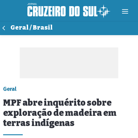
Geral / Brasil
Geral
MPF abre inquérito sobre
exploração de madeira em
terras indígenas