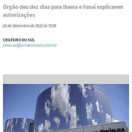
Órgão deu dez dias para Ibama e Funai explicarem
autorizações
20 de Dezembro de 2022 às 15:59
CRUZEIRO DO SUL
redacao@jornalcruzeiro.com.br