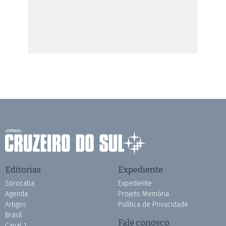
Editorias
Expediente
Sorocaba
Expediente
Agenda
Projeto Memória
Artigos
Política de Privacidade
Brasil
Fale conosco
Canal 1