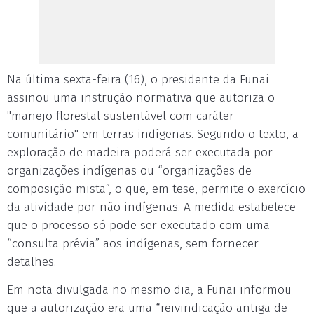
Na última sexta-feira (16), o presidente da Funai
assinou uma instrução normativa que autoriza o
"manejo florestal sustentável com caráter
comunitário" em terras indígenas. Segundo o texto, a
exploração de madeira poderá ser executada por
organizações indígenas ou “organizações de
composição mista”, o que, em tese, permite o exercício
da atividade por não indígenas. A medida estabelece
que o processo só pode ser executado com uma
“consulta prévia” aos indígenas, sem fornecer
detalhes.
Em nota divulgada no mesmo dia, a Funai informou
que a autorização era uma “reivindicação antiga de