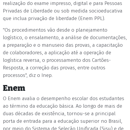
realização do exame impresso, digital e para Pessoas
Privadas de Liberdade ou sob medida socioeducativa
que inclua privação de liberdade (Enem PPL).
"Os procedimentos vão desde o planejamento
logístico, o ensalamento, a análise de documentações,
a preparação e o manuseio das provas, a capacitação
de colaboradores, a aplicação até a operação de
logística reversa, o processamento dos Cartões-
Resposta, a correção das provas, entre outros
processos", diz o Inep.
Enem
O Enem avalia o desempenho escolar dos estudantes
ao término da educação básica. Ao longo de mais de
duas décadas de existência, tornou-se a principal
porta de entrada para a educação superior no Brasil,
por meio do Sistema de Seleção Unificada (Sisu) e de