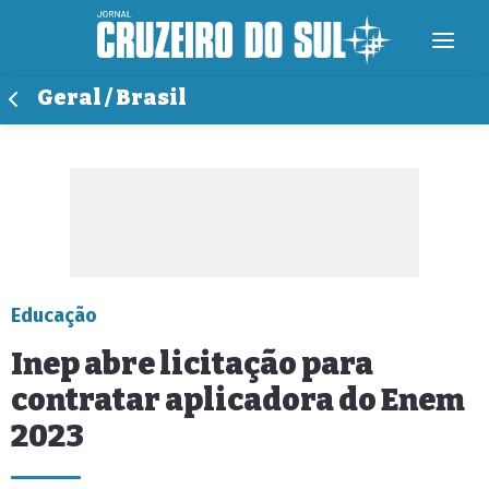
Geral / Brasil
Educação
Inep abre licitação para
contratar aplicadora do Enem
2023