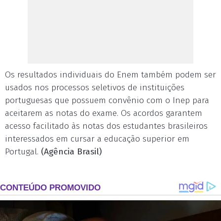
Os resultados individuais do Enem também podem ser
usados nos processos seletivos de instituições
portuguesas que possuem convênio com o Inep para
aceitarem as notas do exame. Os acordos garantem
acesso facilitado às notas dos estudantes brasileiros
interessados em cursar a educação superior em
Portugal.
(Agência Brasil)