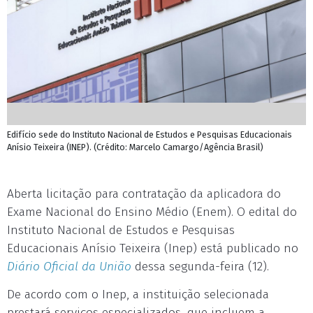
Edifício sede do Instituto Nacional de Estudos e Pesquisas Educacionais
Anísio Teixeira (INEP). (Crédito: Marcelo Camargo/Agência Brasil)
Aberta licitação para contratação da aplicadora do
Exame Nacional do Ensino Médio (Enem). O edital do
Instituto Nacional de Estudos e Pesquisas
Educacionais Anísio Teixeira (Inep) está publicado no
Diário Oficial da União
dessa segunda-feira (12).
De acordo com o Inep, a instituição selecionada
prestará serviços especializados, que incluem a