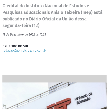
O edital do Instituto Nacional de Estudos e
Pesquisas Educacionais Anísio Teixeira (Inep) está
publicado no Diário Oficial da União dessa
segunda-feira (12)
13 de Dezembro de 2022 às 10:33
CRUZEIRO DO SUL
redacao@jornalcruzeiro.com.br