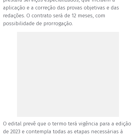
aplicação e a correção das provas objetivas e das
redações. O contrato será de 12 meses, com
possibilidade de prorrogação.
O edital prevê que o termo terá vigência para a edição
de 2023 e contempla todas as etapas necessárias à