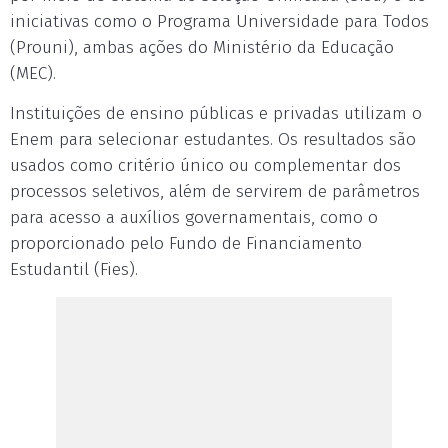
iniciativas como o Programa Universidade para Todos
(Prouni), ambas ações do Ministério da Educação
(MEC).
Instituições de ensino públicas e privadas utilizam o
Enem para selecionar estudantes. Os resultados são
usados como critério único ou complementar dos
processos seletivos, além de servirem de parâmetros
para acesso a auxílios governamentais, como o
proporcionado pelo Fundo de Financiamento
Estudantil (Fies).