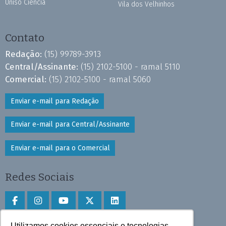
Uniso Ciência
Vila dos Velhinhos
Contato
Redação:
(15) 99789-3913
Central/Assinante:
(15) 2102-5100 - ramal 5110
Comercial:
(15) 2102-5100 - ramal 5060
Enviar e-mail para Redação
Enviar e-mail para Central/Assinante
Enviar e-mail para o Comercial
Redes Sociais
Utilizamos cookies essenciais e tecnologias