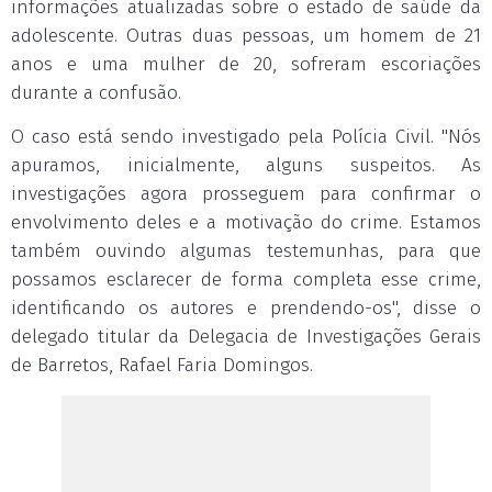
informações atualizadas sobre o estado de saúde da
adolescente. Outras duas pessoas, um homem de 21
anos e uma mulher de 20, sofreram escoriações
durante a confusão.
O caso está sendo investigado pela Polícia Civil. "Nós
apuramos, inicialmente, alguns suspeitos. As
investigações agora prosseguem para confirmar o
envolvimento deles e a motivação do crime. Estamos
também ouvindo algumas testemunhas, para que
possamos esclarecer de forma completa esse crime,
identificando os autores e prendendo-os", disse o
delegado titular da Delegacia de Investigações Gerais
de Barretos, Rafael Faria Domingos.