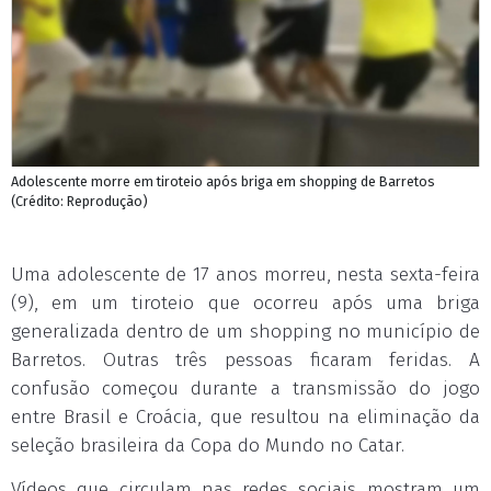
Adolescente morre em tiroteio após briga em shopping de Barretos
(Crédito: Reprodução)
Uma adolescente de 17 anos morreu, nesta sexta-feira
(9), em um tiroteio que ocorreu após uma briga
generalizada dentro de um shopping no município de
Barretos. Outras três pessoas ficaram feridas. A
confusão começou durante a transmissão do jogo
entre Brasil e Croácia, que resultou na eliminação da
seleção brasileira da Copa do Mundo no Catar.
Vídeos que circulam nas redes sociais mostram um