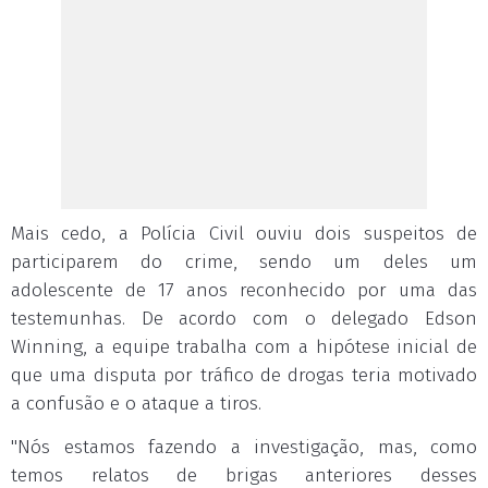
Mais cedo, a Polícia Civil ouviu dois suspeitos de
participarem do crime, sendo um deles um
adolescente de 17 anos reconhecido por uma das
testemunhas. De acordo com o delegado Edson
Winning, a equipe trabalha com a hipótese inicial de
que uma disputa por tráfico de drogas teria motivado
a confusão e o ataque a tiros.
"Nós estamos fazendo a investigação, mas, como
temos relatos de brigas anteriores desses