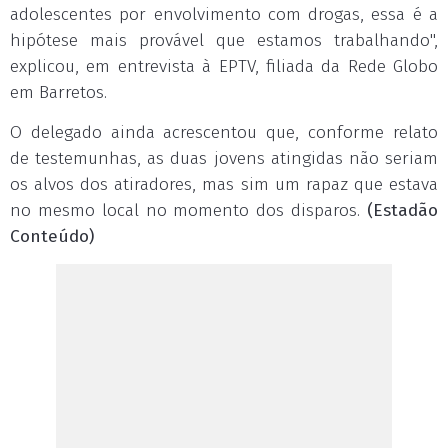
adolescentes por envolvimento com drogas, essa é a
hipótese mais provável que estamos trabalhando",
explicou, em entrevista à EPTV, filiada da Rede Globo
em Barretos.
O delegado ainda acrescentou que, conforme relato
de testemunhas, as duas jovens atingidas não seriam
os alvos dos atiradores, mas sim um rapaz que estava
no mesmo local no momento dos disparos.
(Estadão
Conteúdo)