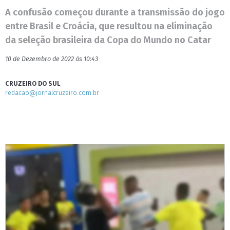
A confusão começou durante a transmissão do jogo
entre Brasil e Croácia, que resultou na eliminação
da seleção brasileira da Copa do Mundo no Catar
10 de Dezembro de 2022 às 10:43
CRUZEIRO DO SUL
redacao@jornalcruzeiro.com.br