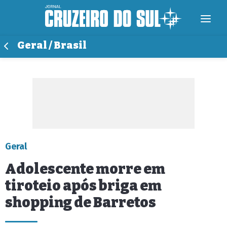
Geral / Brasil
Geral
Adolescente morre em
tiroteio após briga em
shopping de Barretos