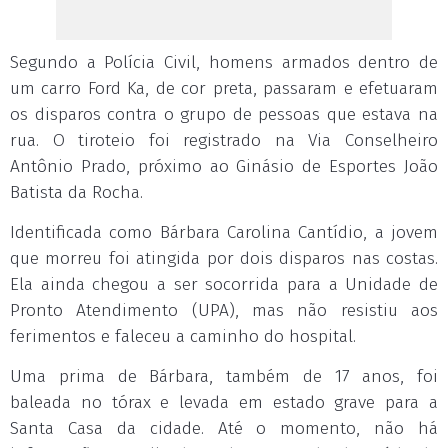
Segundo a Polícia Civil, homens armados dentro de
um carro Ford Ka, de cor preta, passaram e efetuaram
os disparos contra o grupo de pessoas que estava na
rua. O tiroteio foi registrado na Via Conselheiro
Antônio Prado, próximo ao Ginásio de Esportes João
Batista da Rocha.
Identificada como Bárbara Carolina Cantídio, a jovem
que morreu foi atingida por dois disparos nas costas.
Ela ainda chegou a ser socorrida para a Unidade de
Pronto Atendimento (UPA), mas não resistiu aos
ferimentos e faleceu a caminho do hospital.
Uma prima de Bárbara, também de 17 anos, foi
baleada no tórax e levada em estado grave para a
Santa Casa da cidade. Até o momento, não há