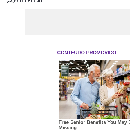
(Agência Brasil)