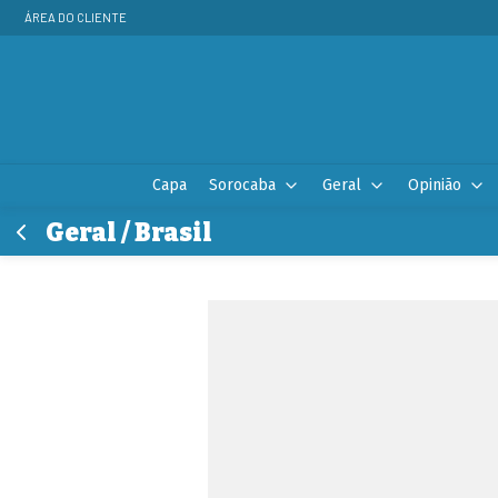
ÁREA DO CLIENTE
Capa
Sorocaba
Geral
Opinião
Geral / Brasil