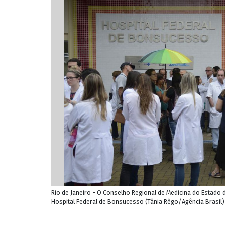
Rio de Janeiro - O Conselho Regional de Medicina do Estado d
Hospital Federal de Bonsucesso (Tânia Rêgo/Agência Brasil) 