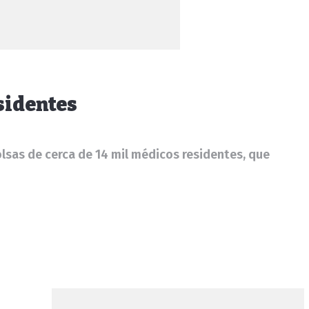
sidentes
lsas de cerca de 14 mil médicos residentes, que