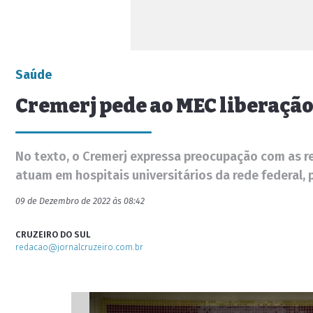
Saúde
Cremerj pede ao MEC liberação
No texto, o Cremerj expressa preocupação com as re
atuam em hospitais universitários da rede federal,
09 de Dezembro de 2022 às 08:42
CRUZEIRO DO SUL
redacao@jornalcruzeiro.com.br