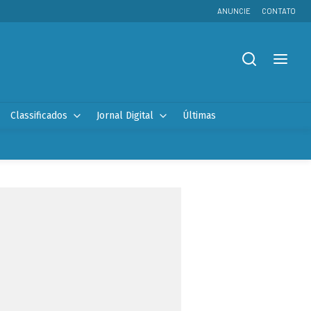
ANUNCIE
CONTATO
Classificados
Jornal Digital
Últimas