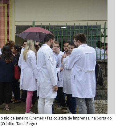
o Rio de Janeiro (Cremerj) faz coletiva de imprensa, na porta do
(Crédito: Tânia Rêgo)