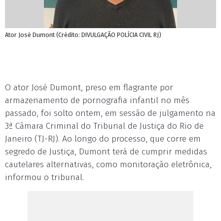
Ator José Dumont (Crédito: DIVULGAÇÃO POLÍCIA CIVIL RJ)
O ator José Dumont, preso em flagrante por
armazenamento de pornografia infantil no mês
passado, foi solto ontem, em sessão de julgamento na
3ª Câmara Criminal do Tribunal de Justiça do Rio de
Janeiro (TJ-RJ). Ao longo do processo, que corre em
segredo de Justiça, Dumont terá de cumprir medidas
cautelares alternativas, como monitoração eletrônica,
informou o tribunal.