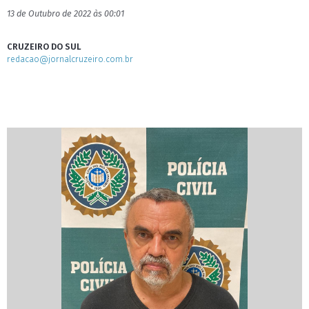
13 de Outubro de 2022 às 00:01
CRUZEIRO DO SUL
redacao@jornalcruzeiro.com.br