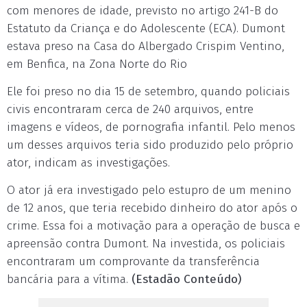
com menores de idade, previsto no artigo 241-B do
Estatuto da Criança e do Adolescente (ECA). Dumont
estava preso na Casa do Albergado Crispim Ventino,
em Benfica, na Zona Norte do Rio
Ele foi preso no dia 15 de setembro, quando policiais
civis encontraram cerca de 240 arquivos, entre
imagens e vídeos, de pornografia infantil. Pelo menos
um desses arquivos teria sido produzido pelo próprio
ator, indicam as investigações.
O ator já era investigado pelo estupro de um menino
de 12 anos, que teria recebido dinheiro do ator após o
crime. Essa foi a motivação para a operação de busca e
apreensão contra Dumont. Na investida, os policiais
encontraram um comprovante da transferência
bancária para a vítima.
(Estadão Conteúdo)