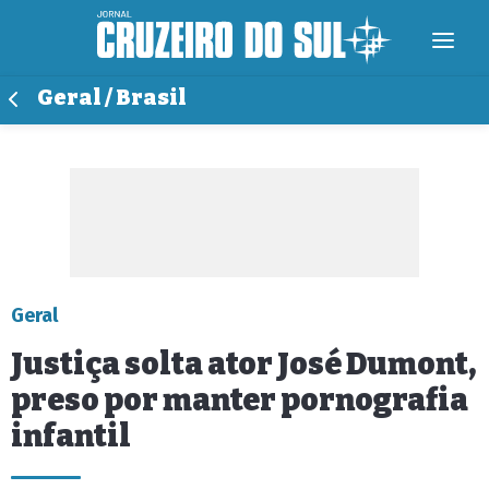
Geral / Brasil
Geral
Justiça solta ator José Dumont,
preso por manter pornografia
infantil