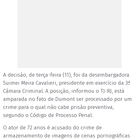
A decisão, de terça-feira (11), foi da desembargadora
Suimei Meira Cavalieri, presidente em exercício da 3ª
Câmara Criminal. A posição, informou o TJ-RJ, está
amparada no fato de Dumont ser processado por um
crime para o qual não cabe prisão preventiva,
segundo o Código de Processo Penal.
O ator de 72 anos é acusado do crime de
armazenamento de imagens de cenas pornográficas