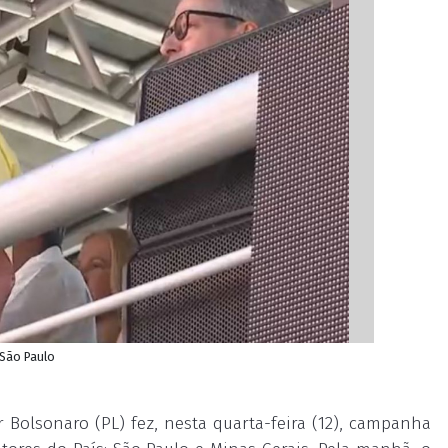
São Paulo
r Bolsonaro (PL) fez, nesta quarta-feira (12), campanha