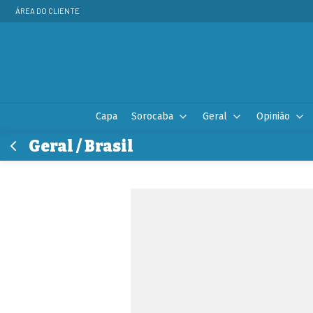
ÁREA DO CLIENTE
Capa
Sorocaba
Geral
Opinião
Geral / Brasil