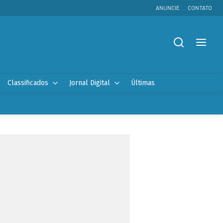
ANUNCIE
CONTATO
Classificados
Jornal Digital
Últimas