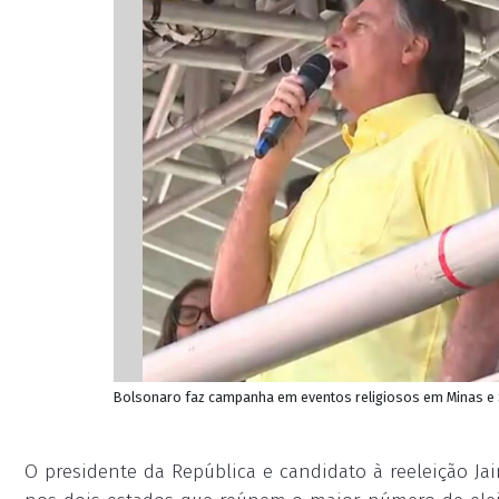
Bolsonaro faz campanha em eventos religiosos em Minas e 
O presidente da República e candidato à reeleição Jai