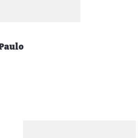
 Paulo