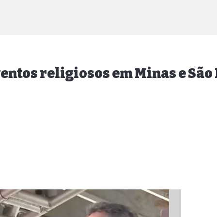
ntos religiosos em Minas e São