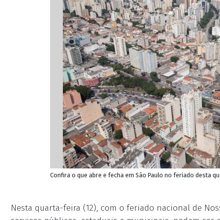
Confira o que abre e fecha em São Paulo no feriado desta q
Nesta quarta-feira (12), com o feriado nacional de Nos