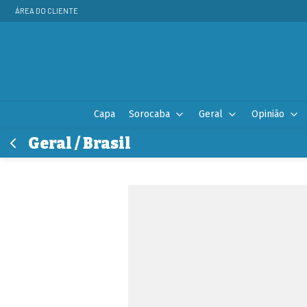
ÁREA DO CLIENTE
Capa
Sorocaba
Geral
Opinião
Geral / Brasil