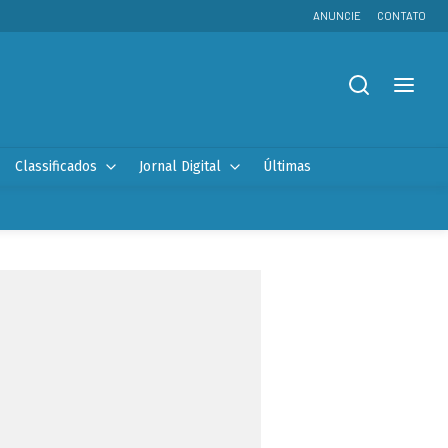
ANUNCIE
CONTATO
Classificados
Jornal Digital
Últimas