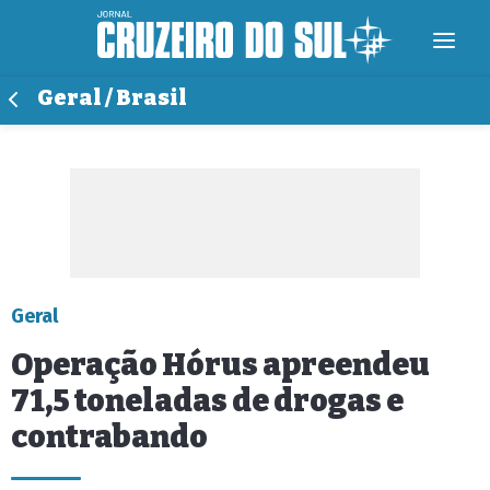
Geral / Brasil
Geral
Operação Hórus apreendeu
71,5 toneladas de drogas e
contrabando