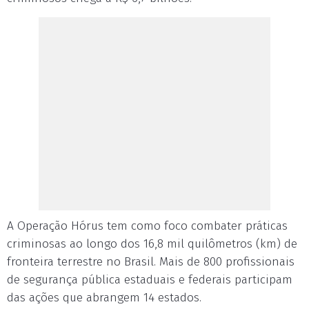
A Operação Hórus tem como foco combater práticas
criminosas ao longo dos 16,8 mil quilômetros (km) de
fronteira terrestre no Brasil. Mais de 800 profissionais
de segurança pública estaduais e federais participam
das ações que abrangem 14 estados.