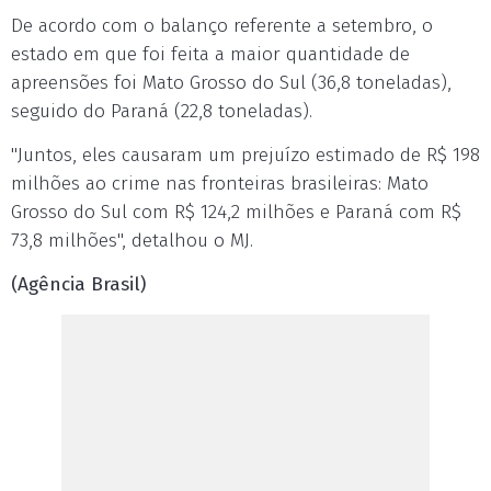
De acordo com o balanço referente a setembro, o
estado em que foi feita a maior quantidade de
apreensões foi Mato Grosso do Sul (36,8 toneladas),
seguido do Paraná (22,8 toneladas).
"Juntos, eles causaram um prejuízo estimado de R$ 198
milhões ao crime nas fronteiras brasileiras: Mato
Grosso do Sul com R$ 124,2 milhões e Paraná com R$
73,8 milhões", detalhou o MJ.
(Agência Brasil)