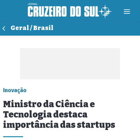
Geral / Brasil
Inovação
Ministro da Ciência e
Tecnologia destaca
importância das startups