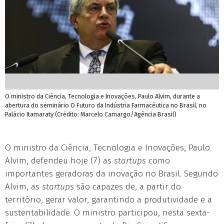
O ministro da Ciência, Tecnologia e Inovações, Paulo Alvim, durante a
abertura do seminário O Futuro da Indústria Farmacêutica no Brasil, no
Palácio Itamaraty (Crédito: Marcelo Camargo/Agência Brasil)
O ministro da Ciência, Tecnologia e Inovações, Paulo
Alvim, defendeu hoje (7) as
startups
como
importantes geradoras da inovação no Brasil. Segundo
Alvim, as
startups
são capazes de, a partir do
território, gerar valor, garantindo a produtividade e a
sustentabilidade. O ministro participou, nesta sexta-