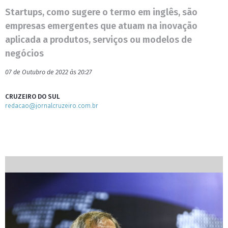
Startups, como sugere o termo em inglês, são
empresas emergentes que atuam na inovação
aplicada a produtos, serviços ou modelos de
negócios
07 de Outubro de 2022 às 20:27
CRUZEIRO DO SUL
redacao@jornalcruzeiro.com.br