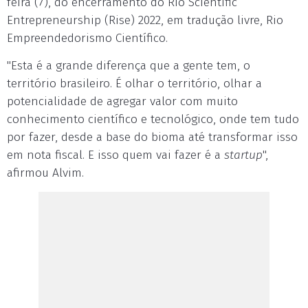
feira (7), do encerramento do Rio Scientific
Entrepreneurship (Rise) 2022, em tradução livre, Rio
Empreendedorismo Científico.
"Esta é a grande diferença que a gente tem, o
território brasileiro. É olhar o território, olhar a
potencialidade de agregar valor com muito
conhecimento científico e tecnológico, onde tem tudo
por fazer, desde a base do bioma até transformar isso
em nota fiscal. E isso quem vai fazer é a
startup
",
afirmou Alvim.