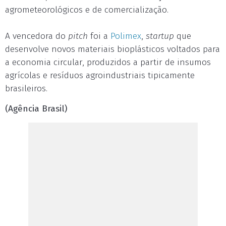
agrometeorológicos e de comercialização.
A vencedora do
pitch
foi a
Polimex
,
startup
que
desenvolve novos materiais bioplásticos voltados para
a economia circular, produzidos a partir de insumos
agrícolas e resíduos agroindustriais tipicamente
brasileiros.
(Agência Brasil)