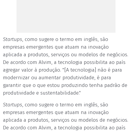
Startups
, como sugere o termo em inglês, são
empresas emergentes que atuam na inovação
aplicada a produtos, serviços ou modelos de negócios.
De acordo com Alvim, a tecnologia possibilita ao país
agregar valor à produção. "[A tecnologia] não é para
modernizar ou aumentar produtividade, é para
garantir que o que estou produzindo tenha padrão de
produtividade e sustentabilidade."
Startups
, como sugere o termo em inglês, são
empresas emergentes que atuam na inovação
aplicada a produtos, serviços ou modelos de negócios.
De acordo com Alvim, a tecnologia possibilita ao país