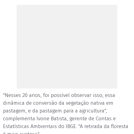
"Nesses 20 anos, foi possível observar isso, essa
dinâmica de conversão da vegetação nativa em
pastagem, e da pastagem para a agricultura",
complementa Ivone Batista, gerente de Contas e
Estatísticas Ambientais do IBGE. "A retirada da floresta