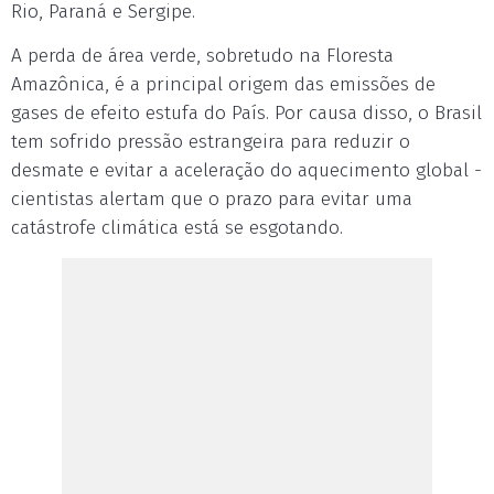
Rio, Paraná e Sergipe.
A perda de área verde, sobretudo na Floresta
Amazônica, é a principal origem das emissões de
gases de efeito estufa do País. Por causa disso, o Brasil
tem sofrido pressão estrangeira para reduzir o
desmate e evitar a aceleração do aquecimento global -
cientistas alertam que o prazo para evitar uma
catástrofe climática está se esgotando.