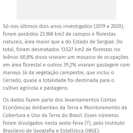
Só nos últimos dois anos investigados (2019 e 2020),
foram perdidos 23.368 km2 de campos e florestas
naturais, área maior que a do Estado de Sergipe. Do
total, foram desmatados 13.527 km2 de florestas no
biênio: 60,8% disso viraram um mosaico de ocupações
em área florestal e outros 39,2% viraram pastagem com
manejo. Já da vegetação campestre, que inclui o
Cerrado, quase a totalidade foi destinada para o
cultivo agrícola e pastagens.
Os dados fazem parte dos levantamentos Contas
Econômicas Ambientais da Terra e Monitoramento da
Cobertura e Uso da Terra do Brasil. Esses números
foram divulgados nesta sexta-feira (7), pelo Instituto
Brasileiro de Geografia e Estatística (IBGE).