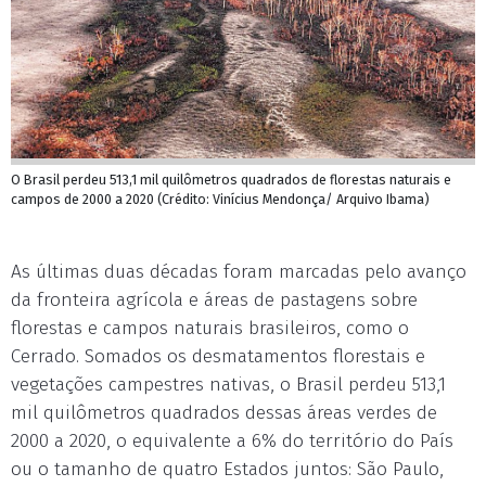
O Brasil perdeu 513,1 mil quilômetros quadrados de florestas naturais e
campos de 2000 a 2020 (Crédito: Vinícius Mendonça/ Arquivo Ibama)
As últimas duas décadas foram marcadas pelo avanço
da fronteira agrícola e áreas de pastagens sobre
florestas e campos naturais brasileiros, como o
Cerrado. Somados os desmatamentos florestais e
vegetações campestres nativas, o Brasil perdeu 513,1
mil quilômetros quadrados dessas áreas verdes de
2000 a 2020, o equivalente a 6% do território do País
ou o tamanho de quatro Estados juntos: São Paulo,