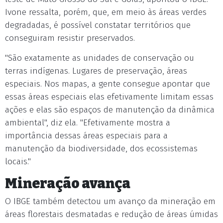
Ivone ressalta, porém, que, em meio às áreas verdes
degradadas, é possível constatar territórios que
conseguiram resistir preservados.
"São exatamente as unidades de conservação ou
terras indígenas. Lugares de preservação, áreas
especiais. Nos mapas, a gente consegue apontar que
essas áreas especiais elas efetivamente limitam essas
ações e elas são espaços de manutenção da dinâmica
ambiental", diz ela. "Efetivamente mostra a
importância dessas áreas especiais para a
manutenção da biodiversidade, dos ecossistemas
locais."
Mineração avança
O IBGE também detectou um avanço da mineração em
áreas florestais desmatadas e redução de áreas úmidas