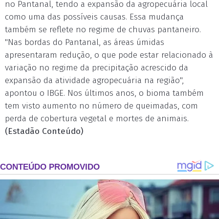
no Pantanal, tendo a expansão da agropecuária local
como uma das possíveis causas. Essa mudança
também se reflete no regime de chuvas pantaneiro.
"Nas bordas do Pantanal, as áreas úmidas
apresentaram redução, o que pode estar relacionado à
variação no regime da precipitação acrescido da
expansão da atividade agropecuária na região",
apontou o IBGE. Nos últimos anos, o bioma também
tem visto aumento no número de queimadas, com
perda de cobertura vegetal e mortes de animais.
(Estadão Conteúdo)