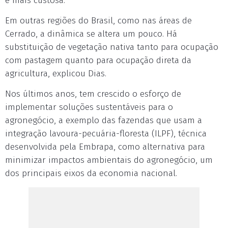
é mais custosa."
Em outras regiões do Brasil, como nas áreas de
Cerrado, a dinâmica se altera um pouco. Há
substituição de vegetação nativa tanto para ocupação
com pastagem quanto para ocupação direta da
agricultura, explicou Dias.
Nos últimos anos, tem crescido o esforço de
implementar soluções sustentáveis para o
agronegócio, a exemplo das fazendas que usam a
integração lavoura-pecuária-floresta (ILPF), técnica
desenvolvida pela Embrapa, como alternativa para
minimizar impactos ambientais do agronegócio, um
dos principais eixos da economia nacional.