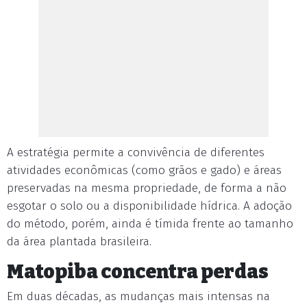
A estratégia permite a convivência de diferentes
atividades econômicas (como grãos e gado) e áreas
preservadas na mesma propriedade, de forma a não
esgotar o solo ou a disponibilidade hídrica. A adoção
do método, porém, ainda é tímida frente ao tamanho
da área plantada brasileira.
Matopiba concentra perdas
Em duas décadas, as mudanças mais intensas na