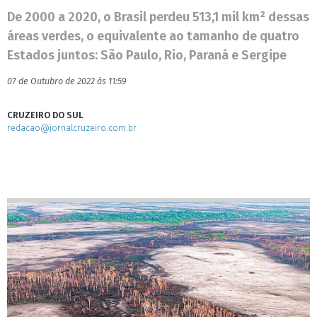
De 2000 a 2020, o Brasil perdeu 513,1 mil km² dessas
áreas verdes, o equivalente ao tamanho de quatro
Estados juntos: São Paulo, Rio, Paraná e Sergipe
07 de Outubro de 2022 às 11:59
CRUZEIRO DO SUL
redacao@jornalcruzeiro.com.br