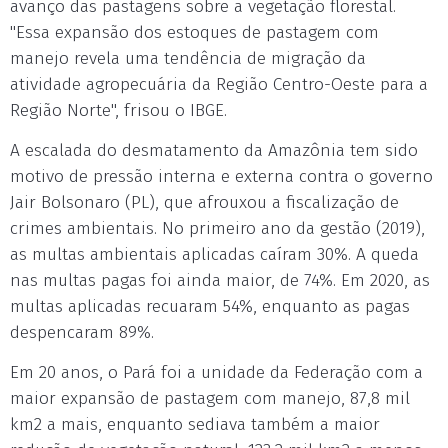
avanço das pastagens sobre a vegetação florestal.
"Essa expansão dos estoques de pastagem com
manejo revela uma tendência de migração da
atividade agropecuária da Região Centro-Oeste para a
Região Norte", frisou o IBGE.
A escalada do desmatamento da Amazônia tem sido
motivo de pressão interna e externa contra o governo
Jair Bolsonaro (PL), que afrouxou a fiscalização de
crimes ambientais. No primeiro ano da gestão (2019),
as multas ambientais aplicadas caíram 30%. A queda
nas multas pagas foi ainda maior, de 74%. Em 2020, as
multas aplicadas recuaram 54%, enquanto as pagas
despencaram 89%.
Em 20 anos, o Pará foi a unidade da Federação com a
maior expansão de pastagem com manejo, 87,8 mil
km2 a mais, enquanto sediava também a maior