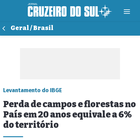
Geral / Brasil
Levantamento do IBGE
Perda de campos e florestas no
País em 20 anos equivale a 6%
do território