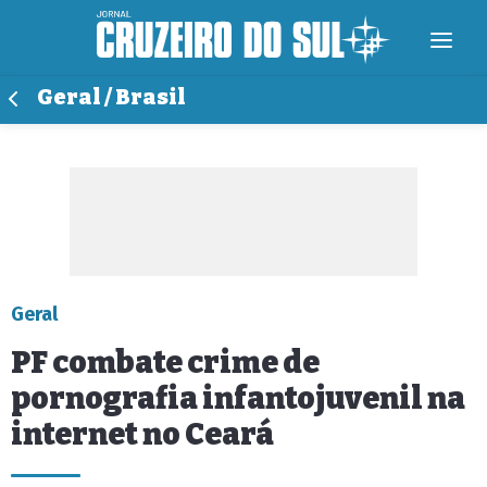
Geral / Brasil
Geral
PF combate crime de
pornografia infantojuvenil na
internet no Ceará