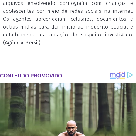
arquivos envolvendo pornografia com crianças e
adolescentes por meio de redes sociais na internet.
Os agentes apreenderam celulares, documentos e
outras mídias para dar início ao inquérito policial e
detalhamento da atuação do suspeito investigado.
(Agência Brasil)