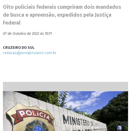
Oito policiais federais cumpriram dois mandados
de busca e apreensão, expedidos pela Justiça
Federal
07 de Outubro de 2022 às 10:11
CRUZEIRO DO SUL
redacao@jornalcruzeiro.com.br