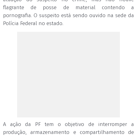
flagrante de posse de material contendo a
pornografia. O suspeito está sendo ouvido na sede da
Polícia Federal no estado.
A ação da PF tem o objetivo de interromper a
produção, armazenamento e compartilhamento de