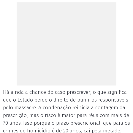
Há ainda a chance do caso prescrever, o que significa
que o Estado perde o direito de punir os responsáveis
pelo massacre. A condenação reinicia a contagem da
prescrição, mas o risco é maior para réus com mais de
70 anos. Isso porque o prazo prescricional, que para os
crimes de homicídio é de 20 anos, cai pela metade.