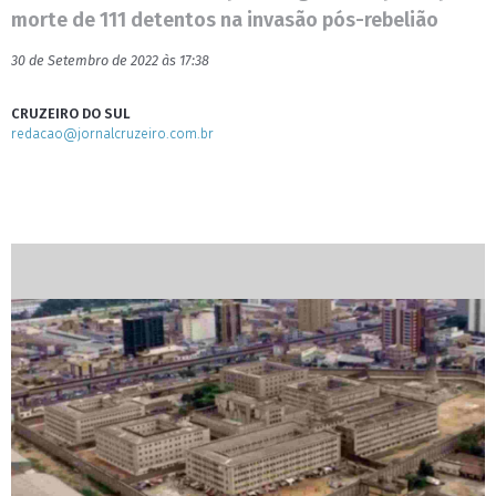
morte de 111 detentos na invasão pós-rebelião
30 de Setembro de 2022 às 17:38
CRUZEIRO DO SUL
redacao@jornalcruzeiro.com.br