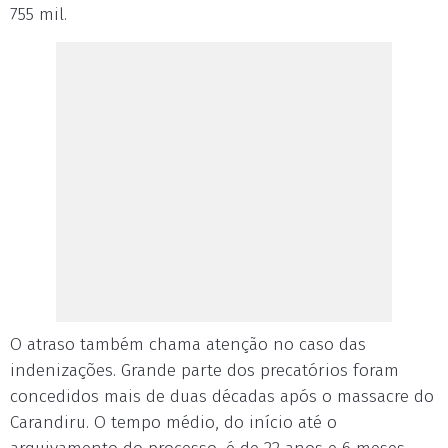
755 mil.
O atraso também chama atenção no caso das
indenizações. Grande parte dos precatórios foram
concedidos mais de duas décadas após o massacre do
Carandiru. O tempo médio, do início até o