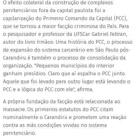
O efeito colateral da construção de complexos
penitenciários fora da capital paulista foi a
capilarização do Primeiro Comando da Capital (PCC),
que se tornou a maior facção criminosa do País. Para
o pesquisador e professor da UFSCar Gabriel Feltran,
autor do livro Irmãos: Uma história do PCC, o processo
de expansão do sistema carcerário em São Paulo pós-
Carandiru é também o processo de consolidação da
organização. "Pequenos municípios do interior
ganham presídios. Claro que aí espalha o PCC junto.
Aquele que foi levado para outro lugar está levando o
PCC e a lógica do PCC com ele", afirma.
A própria fundação da facção está relacionada ao
massacre. Os primeiros estatutos do PCC citam
nominalmente o Carandiru e prometem uma reação
contra as más condições vividas no sistema
penitenciário.