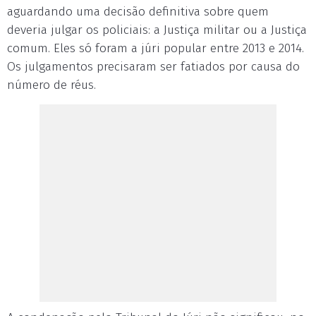
aguardando uma decisão definitiva sobre quem
deveria julgar os policiais: a Justiça militar ou a Justiça
comum. Eles só foram a júri popular entre 2013 e 2014.
Os julgamentos precisaram ser fatiados por causa do
número de réus.