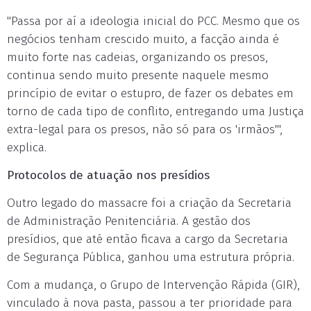
"Passa por aí a ideologia inicial do PCC. Mesmo que os
negócios tenham crescido muito, a facção ainda é
muito forte nas cadeias, organizando os presos,
continua sendo muito presente naquele mesmo
princípio de evitar o estupro, de fazer os debates em
torno de cada tipo de conflito, entregando uma Justiça
extra-legal para os presos, não só para os 'irmãos'",
explica.
Protocolos de atuação nos presídios
Outro legado do massacre foi a criação da Secretaria
de Administração Penitenciária. A gestão dos
presídios, que até então ficava a cargo da Secretaria
de Segurança Pública, ganhou uma estrutura própria.
Com a mudança, o Grupo de Intervenção Rápida (GIR),
vinculado à nova pasta, passou a ter prioridade para