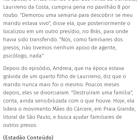
Laurireno da Costa, cumpria pena no pavilhão 8 por
roubo. "Demorou uma semana para descobrir se meu
marido estava vivo", disse ela, que posteriormente o
localizou em um outro presídio, no Brás, para onde
havia sido transferido. "Nós, como familiares dos
presos, não tivemos nenhum apoio de agente,
psicólogo, nada."
Depois do episódio, Andreia, que na época estava
grávida de um quarto filho de Laurireno, diz que o
marido nunca mais foi o mesmo. Poucos meses
depois, eles se divorciaram. "Destruíram uma família",
conta, ainda sensibilizada com o que houve. Hoje, ela
lidera o movimento Mães do Cárcere, em Praia Grande,
litoral de São Paulo, e busca ajudar familiares de
outros presos.
(Estadão Conteúdo)