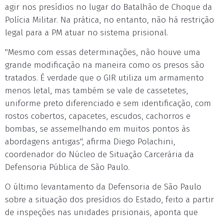
agir nos presídios no lugar do Batalhão de Choque da
Polícia Militar. Na prática, no entanto, não há restrição
legal para a PM atuar no sistema prisional.
"Mesmo com essas determinações, não houve uma
grande modificação na maneira como os presos são
tratados. É verdade que o GIR utiliza um armamento
menos letal, mas também se vale de cassetetes,
uniforme preto diferenciado e sem identificação, com
rostos cobertos, capacetes, escudos, cachorros e
bombas, se assemelhando em muitos pontos às
abordagens antigas", afirma Diego Polachini,
coordenador do Núcleo de Situação Carcerária da
Defensoria Pública de São Paulo.
O último levantamento da Defensoria de São Paulo
sobre a situação dos presídios do Estado, feito a partir
de inspeções nas unidades prisionais, aponta que