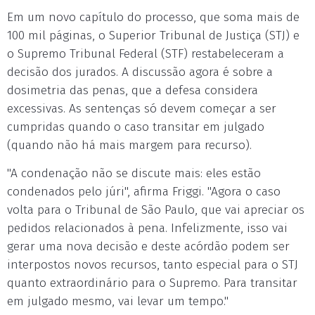
Em um novo capítulo do processo, que soma mais de
100 mil páginas, o Superior Tribunal de Justiça (STJ) e
o Supremo Tribunal Federal (STF) restabeleceram a
decisão dos jurados. A discussão agora é sobre a
dosimetria das penas, que a defesa considera
excessivas. As sentenças só devem começar a ser
cumpridas quando o caso transitar em julgado
(quando não há mais margem para recurso).
"A condenação não se discute mais: eles estão
condenados pelo júri", afirma Friggi. "Agora o caso
volta para o Tribunal de São Paulo, que vai apreciar os
pedidos relacionados à pena. Infelizmente, isso vai
gerar uma nova decisão e deste acórdão podem ser
interpostos novos recursos, tanto especial para o STJ
quanto extraordinário para o Supremo. Para transitar
em julgado mesmo, vai levar um tempo."