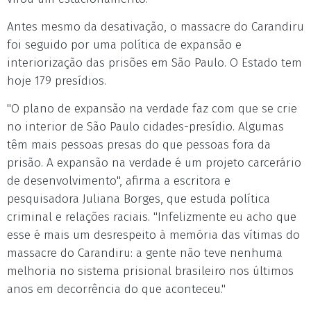
Antes mesmo da desativação, o massacre do Carandiru
foi seguido por uma política de expansão e
interiorização das prisões em São Paulo. O Estado tem
hoje 179 presídios.
"O plano de expansão na verdade faz com que se crie
no interior de São Paulo cidades-presídio. Algumas
têm mais pessoas presas do que pessoas fora da
prisão. A expansão na verdade é um projeto carcerário
de desenvolvimento", afirma a escritora e
pesquisadora Juliana Borges, que estuda política
criminal e relações raciais. "Infelizmente eu acho que
esse é mais um desrespeito à memória das vítimas do
massacre do Carandiru: a gente não teve nenhuma
melhoria no sistema prisional brasileiro nos últimos
anos em decorrência do que aconteceu."