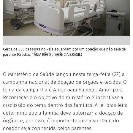
Cerca de 650 pessoas no País aguardam por um doação que não seja de
parente (Crédito: TÂNIA RÊGO / AGÊNCIA BRASIL)
O Ministério da Saúde lançou nesta terça-feira (27) a
campanha nacional de doação de órgãos e tecidos. O
tema da campanha é Amor para Superar, Amor para
Recomeçar e o objetivo do ministério é incentivar a
discussão do tema dentro das famílias. A lei brasileira
determina que a família deve autorizar a doação de
órgãos e, por isso, é importante que a vontade do
doador seja conhecida pelos parentes.