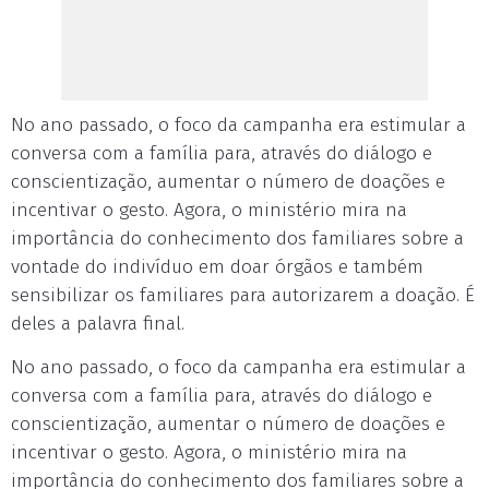
No ano passado, o foco da campanha era estimular a
conversa com a família para, através do diálogo e
conscientização, aumentar o número de doações e
incentivar o gesto. Agora, o ministério mira na
importância do conhecimento dos familiares sobre a
vontade do indivíduo em doar órgãos e também
sensibilizar os familiares para autorizarem a doação. É
deles a palavra final.
No ano passado, o foco da campanha era estimular a
conversa com a família para, através do diálogo e
conscientização, aumentar o número de doações e
incentivar o gesto. Agora, o ministério mira na
importância do conhecimento dos familiares sobre a