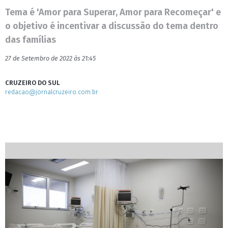
Tema é 'Amor para Superar, Amor para Recomeçar' e
o objetivo é incentivar a discussão do tema dentro
das famílias
27 de Setembro de 2022 às 21:45
CRUZEIRO DO SUL
redacao@jornalcruzeiro.com.br