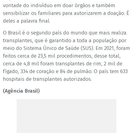
vontade do indivíduo em doar órgãos e também
sensibilizar os familiares para autorizarem a doação. É
deles a palavra final.
O Brasil é o segundo país do mundo que mais realiza
transplantes, que é garantido a toda a população por
meio do Sistema Único de Saúde (SUS). Em 2021, foram
feitos cerca de 23,5 mil procedimentos, desse total,
cerca de 4,8 mil foram transplantes de rim, 2 mil de
fígado, 334 de coração e 84 de pulmão. O país tem 633
hospitais de transplantes autorizados.
(Agência Brasil)