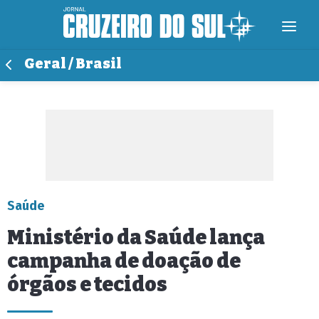
Geral / Brasil
Saúde
Ministério da Saúde lança
campanha de doação de
órgãos e tecidos