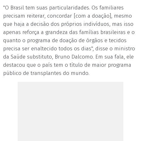
"O Brasil tem suas particularidades. Os familiares
precisam reiterar, concordar [com a doação], mesmo
que haja a decisão dos próprios indivíduos, mas isso
apenas reforça a grandeza das famílias brasileiras e o
quanto o programa de doação de órgãos e tecidos
precisa ser enaltecido todos os dias", disse o ministro
da Saúde substituto, Bruno Dalcomo. Em sua fala, ele
destacou que o país tem o título de maior programa
público de transplantes do mundo.