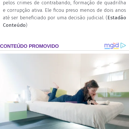
pelos crimes de contrabando, formação de quadrilha
e corrupção ativa. Ele ficou preso menos de dois anos
até ser beneficiado por uma decisão judicial. (
Estadão
Conteúdo
)