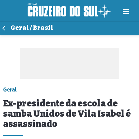
Geral / Brasil
Geral
Ex-presidente da escola de
samba Unidos de Vila Isabel é
assassinado