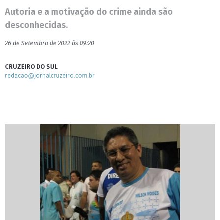
Autoria e a motivação do crime ainda são
desconhecidas.
26 de Setembro de 2022 às 09:20
CRUZEIRO DO SUL
redacao@jornalcruzeiro.com.br