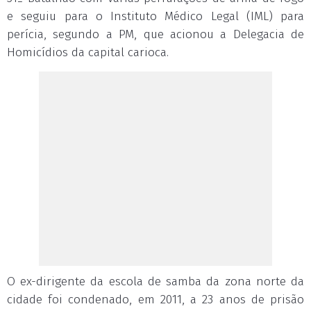
e seguiu para o Instituto Médico Legal (IML) para
perícia, segundo a PM, que acionou a Delegacia de
Homicídios da capital carioca.
O ex-dirigente da escola de samba da zona norte da
cidade foi condenado, em 2011, a 23 anos de prisão