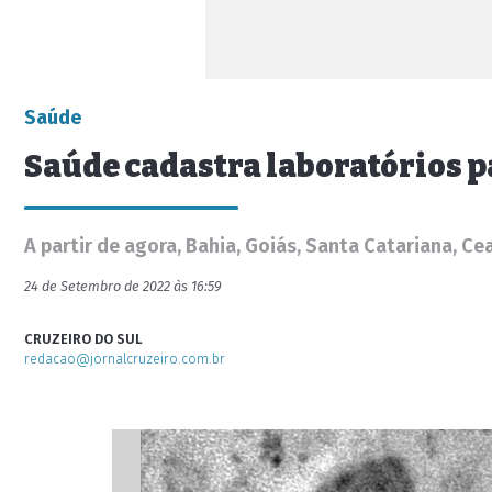
Saúde
Saúde cadastra laboratórios p
A partir de agora, Bahia, Goiás, Santa Catariana, 
24 de Setembro de 2022 às 16:59
CRUZEIRO DO SUL
redacao@jornalcruzeiro.com.br