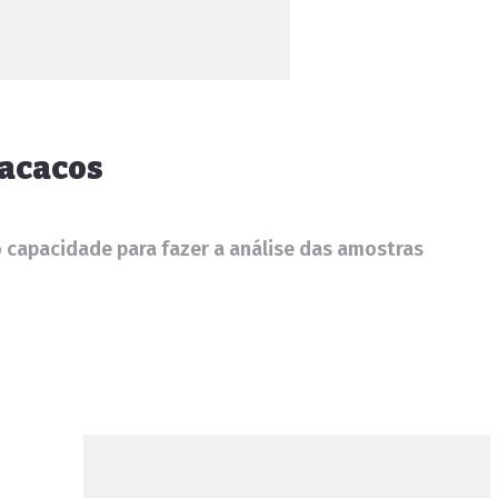
macacos
o capacidade para fazer a análise das amostras