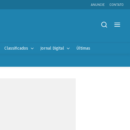
ANUNCIE
CONTATO
Classificados
Jornal Digital
Últimas