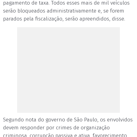
pagamento de taxa. Todos esses mais de mil veículos
serão bloqueados administrativamente e, se forem
parados pela fiscalização, serão apreendidos, disse.
Segundo nota do governo de São Paulo, os envolvidos
devem responder por crimes de organização
criminosa, corrupção passiva e ativa, favorecimento