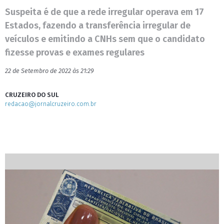
Suspeita é de que a rede irregular operava em 17
Estados, fazendo a transferência irregular de
veículos e emitindo a CNHs sem que o candidato
fizesse provas e exames regulares
22 de Setembro de 2022 às 21:29
CRUZEIRO DO SUL
redacao@jornalcruzeiro.com.br