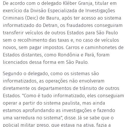
De acordo com o delegado Kléber Granja, titular em
exercício da Divisão Especializada de Investigações
Criminais (Deic) de Bauru, após ter acesso ao sistema
informatizado do Detran, os fraudadores conseguiram
transferir veículos de outros Estados para São Paulo
sem o recolhimento das taxas e, no caso de veículos
novos, sem pagar impostos. Carros e caminhonetes de
Estados distantes, como Rondônia e Pará, foram
licenciados dessa forma em São Paulo.
Segundo o delegado, como os sistemas são
informatizados, as operações não envolveram
diretamente os departamentos de trânsito de outros
Estados. "Como é tudo informatizado, eles conseguiam
operar a partir do sistema paulista, mas ainda
estamos aprofundando as investigações e fazendo
uma varredura no sistema", disse. Já se sabe que o
policial militar preso, que estava na ativa, fazia a