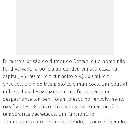
Durante a prisão do diretor do Detran, cujo nome não
foi divulgado, a polícia apreendeu em sua casa, na
capital, R$ 140 mil em dinheiro e R$ 500 mil em
cheques, além de três pistolas e munições. Um policial
militar, dois despachantes e um funcionário de
despachante também foram presos por envolvimento
nas fraudes. Os cinco envolvidos tiveram as prisões
temporárias decretadas. Um funcionário
administrativo do Detran foi detido, ouvido e liberado.