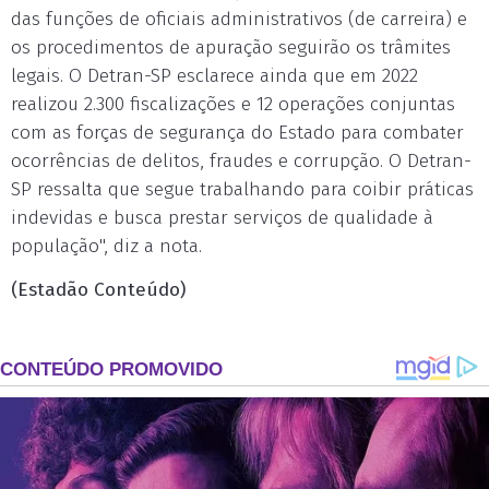
das funções de oficiais administrativos (de carreira) e
os procedimentos de apuração seguirão os trâmites
legais. O Detran-SP esclarece ainda que em 2022
realizou 2.300 fiscalizações e 12 operações conjuntas
com as forças de segurança do Estado para combater
ocorrências de delitos, fraudes e corrupção. O Detran-
SP ressalta que segue trabalhando para coibir práticas
indevidas e busca prestar serviços de qualidade à
população", diz a nota.
(Estadão Conteúdo)