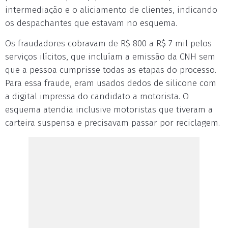
intermediação e o aliciamento de clientes, indicando
os despachantes que estavam no esquema.
Os fraudadores cobravam de R$ 800 a R$ 7 mil pelos
serviços ilícitos, que incluíam a emissão da CNH sem
que a pessoa cumprisse todas as etapas do processo.
Para essa fraude, eram usados dedos de silicone com
a digital impressa do candidato a motorista. O
esquema atendia inclusive motoristas que tiveram a
carteira suspensa e precisavam passar por reciclagem.