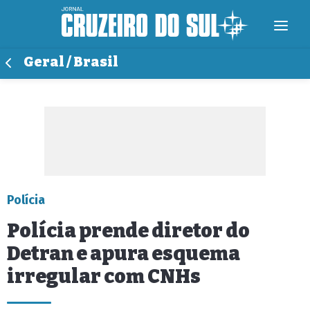
Geral / Brasil
Polícia
Polícia prende diretor do
Detran e apura esquema
irregular com CNHs