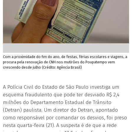
Com a proximidade do fim do ano, de festas, férias escolares e viagens, a
procura pela renovação de CNH nos mutirões do Poupatempo vem
crescendo desde julho (Crédito: Agência Brasil)
A Polícia Civil do Estado de São Paulo investiga um
esquema fraudulento que pode ter desviado R$ 2,4
milhões do Departamento Estadual de Trânsito
(Detran) paulista. Um diretor do Detran, apontado
como responsável por comandar os desvios, foi preso
nesta quarta-feira (21). A suspeita é de que a rede