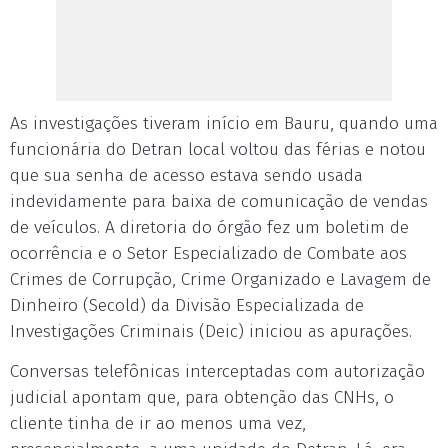
As investigações tiveram início em Bauru, quando uma
funcionária do Detran local voltou das férias e notou
que sua senha de acesso estava sendo usada
indevidamente para baixa de comunicação de vendas
de veículos. A diretoria do órgão fez um boletim de
ocorrência e o Setor Especializado de Combate aos
Crimes de Corrupção, Crime Organizado e Lavagem de
Dinheiro (Secold) da Divisão Especializada de
Investigações Criminais (Deic) iniciou as apurações.
Conversas telefônicas interceptadas com autorização
judicial apontam que, para obtenção das CNHs, o
cliente tinha de ir ao menos uma vez,