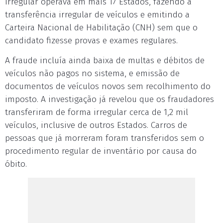
irregular operava em mais 17 Estados, fazendo a
transferência irregular de veículos e emitindo a
Carteira Nacional de Habilitação (CNH) sem que o
candidato fizesse provas e exames regulares.
A fraude incluía ainda baixa de multas e débitos de
veículos não pagos no sistema, e emissão de
documentos de veículos novos sem recolhimento do
imposto. A investigação já revelou que os fraudadores
transferiram de forma irregular cerca de 1,2 mil
veículos, inclusive de outros Estados. Carros de
pessoas que já morreram foram transferidos sem o
procedimento regular de inventário por causa do
óbito.