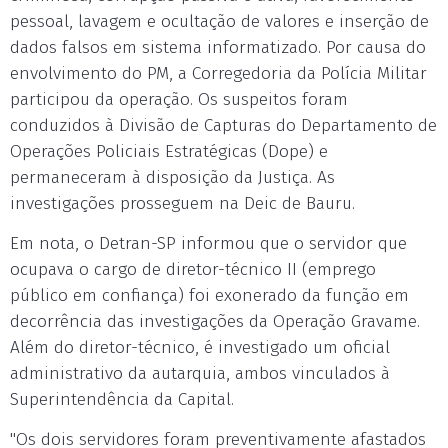
pessoal, lavagem e ocultação de valores e inserção de
dados falsos em sistema informatizado. Por causa do
envolvimento do PM, a Corregedoria da Polícia Militar
participou da operação. Os suspeitos foram
conduzidos à Divisão de Capturas do Departamento de
Operações Policiais Estratégicas (Dope) e
permaneceram à disposição da Justiça. As
investigações prosseguem na Deic de Bauru.
Em nota, o Detran-SP informou que o servidor que
ocupava o cargo de diretor-técnico II (emprego
público em confiança) foi exonerado da função em
decorrência das investigações da Operação Gravame.
Além do diretor-técnico, é investigado um oficial
administrativo da autarquia, ambos vinculados à
Superintendência da Capital.
"Os dois servidores foram preventivamente afastados