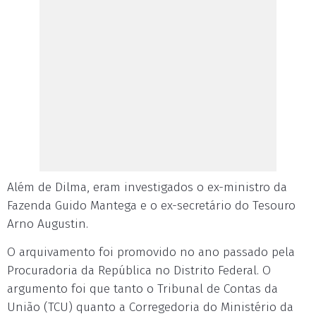
Além de Dilma, eram investigados o ex-ministro da
Fazenda Guido Mantega e o ex-secretário do Tesouro
Arno Augustin.
O arquivamento foi promovido no ano passado pela
Procuradoria da República no Distrito Federal. O
argumento foi que tanto o Tribunal de Contas da
União (TCU) quanto a Corregedoria do Ministério da