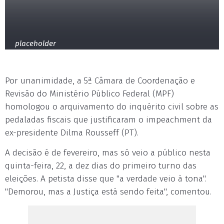
placeholder
Por unanimidade, a 5ª Câmara de Coordenação e
Revisão do Ministério Público Federal (MPF)
homologou o arquivamento do inquérito civil sobre as
pedaladas fiscais que justificaram o impeachment da
ex-presidente Dilma Rousseff (PT).
A decisão é de fevereiro, mas só veio a público nesta
quinta-feira, 22, a dez dias do primeiro turno das
eleições. A petista disse que "a verdade veio à tona".
"Demorou, mas a Justiça está sendo feita", comentou.