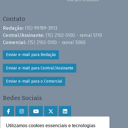
Contato
Redação:
(15) 99789-3913
Central/Assinante:
(15) 2102-5100 - ramal 5110
Comercial:
(15) 2102-5100 - ramal 5060
Enviar e-mail para Redação
Enviar e-mail para Central/Assinante
Enviar e-mail para o Comercial
Redes Sociais
Utilizamos cookies essenciais e tecnologias