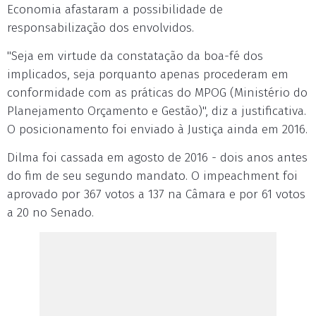
Economia afastaram a possibilidade de
responsabilização dos envolvidos.
"Seja em virtude da constatação da boa-fé dos
implicados, seja porquanto apenas procederam em
conformidade com as práticas do MPOG (Ministério do
Planejamento Orçamento e Gestão)", diz a justificativa.
O posicionamento foi enviado à Justiça ainda em 2016.
Dilma foi cassada em agosto de 2016 - dois anos antes
do fim de seu segundo mandato. O impeachment foi
aprovado por 367 votos a 137 na Câmara e por 61 votos
a 20 no Senado.