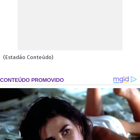
(Estadão Conteúdo)