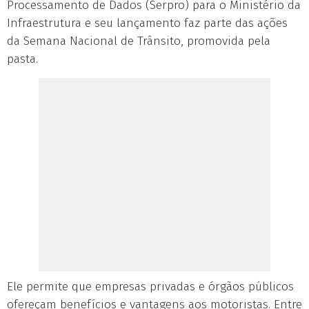
Processamento de Dados (Serpro) para o Ministério da
Infraestrutura e seu lançamento faz parte das ações
da Semana Nacional de Trânsito, promovida pela
pasta.
Ele permite que empresas privadas e órgãos públicos
ofereçam benefícios e vantagens aos motoristas. Entre