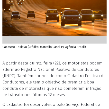
Cadastro Positivo (Crédito: Marcello Casal Jr/ Agência Brasil)
A partir desta quinta-feira (22), os motoristas podem
aderir ao Registro Nacional Positivo de Condutores
(RNPC). Também conhecido como Cadastro Positivo de
Condutores, ele tem o objetivo de premiar a boa
conduta de motoristas que não cometeram infração
de trânsito nos últimos 12 meses.
O cadastro foi desenvolvido pelo Serviço Federal de