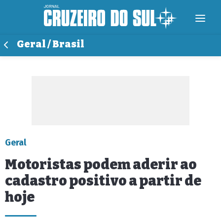
Geral / Brasil
Geral
Motoristas podem aderir ao
cadastro positivo a partir de
hoje