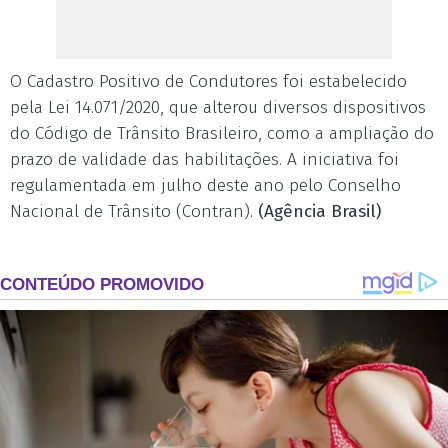
O Cadastro Positivo de Condutores foi estabelecido
pela Lei 14.071/2020, que alterou diversos dispositivos
do Código de Trânsito Brasileiro, como a ampliação do
prazo de validade das habilitações. A iniciativa foi
regulamentada em julho deste ano pelo Conselho
Nacional de Trânsito (Contran).
(Agência Brasil)