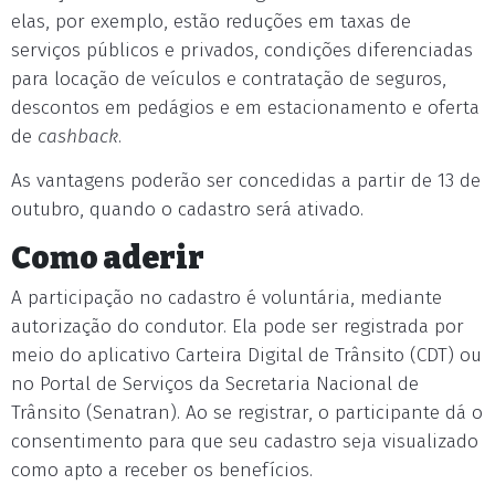
elas, por exemplo, estão reduções em taxas de
serviços públicos e privados, condições diferenciadas
para locação de veículos e contratação de seguros,
descontos em pedágios e em estacionamento e oferta
de
cashback
.
As vantagens poderão ser concedidas a partir de 13 de
outubro, quando o cadastro será ativado.
Como aderir
A participação no cadastro é voluntária, mediante
autorização do condutor. Ela pode ser registrada por
meio do aplicativo Carteira Digital de Trânsito (CDT) ou
no Portal de Serviços da Secretaria Nacional de
Trânsito (Senatran). Ao se registrar, o participante dá o
consentimento para que seu cadastro seja visualizado
como apto a receber os benefícios.