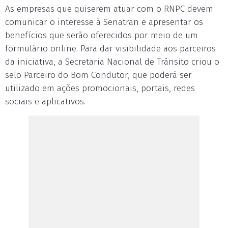
As empresas que quiserem atuar com o RNPC devem
comunicar o interesse à Senatran e apresentar os
benefícios que serão oferecidos por meio de um
formulário online. Para dar visibilidade aos parceiros
da iniciativa, a Secretaria Nacional de Trânsito criou o
selo Parceiro do Bom Condutor, que poderá ser
utilizado em ações promocionais, portais, redes
sociais e aplicativos.