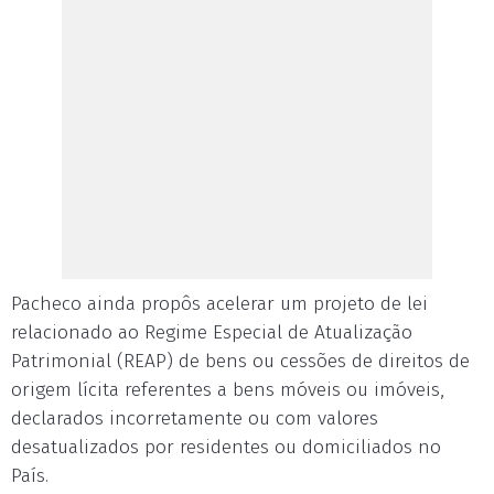
Pacheco ainda propôs acelerar um projeto de lei
relacionado ao Regime Especial de Atualização
Patrimonial (REAP) de bens ou cessões de direitos de
origem lícita referentes a bens móveis ou imóveis,
declarados incorretamente ou com valores
desatualizados por residentes ou domiciliados no
País.