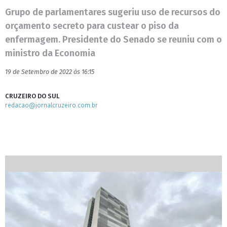
Grupo de parlamentares sugeriu uso de recursos do
orçamento secreto para custear o piso da
enfermagem. Presidente do Senado se reuniu com o
ministro da Economia
19 de Setembro de 2022 às 16:15
CRUZEIRO DO SUL
redacao@jornalcruzeiro.com.br