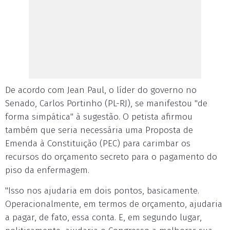
De acordo com Jean Paul, o líder do governo no
Senado, Carlos Portinho (PL-RJ), se manifestou "de
forma simpática" à sugestão. O petista afirmou
também que seria necessária uma Proposta de
Emenda à Constituição (PEC) para carimbar os
recursos do orçamento secreto para o pagamento do
piso da enfermagem.
"Isso nos ajudaria em dois pontos, basicamente.
Operacionalmente, em termos de orçamento, ajudaria
a pagar, de fato, essa conta. E, em segundo lugar,