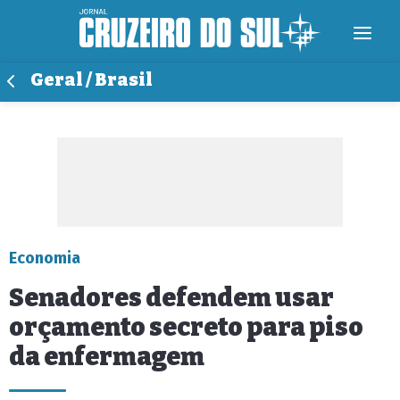
Geral / Brasil
Economia
Senadores defendem usar
orçamento secreto para piso
da enfermagem