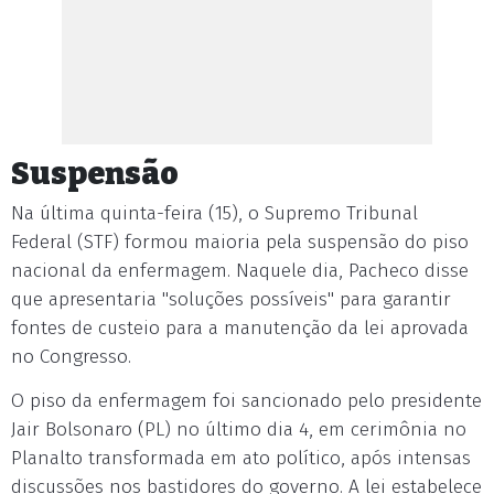
Suspensão
Na última quinta-feira (15), o Supremo Tribunal
Federal (STF) formou maioria pela suspensão do piso
nacional da enfermagem. Naquele dia, Pacheco disse
que apresentaria "soluções possíveis" para garantir
fontes de custeio para a manutenção da lei aprovada
no Congresso.
O piso da enfermagem foi sancionado pelo presidente
Jair Bolsonaro (PL) no último dia 4, em cerimônia no
Planalto transformada em ato político, após intensas
discussões nos bastidores do governo. A lei estabelece