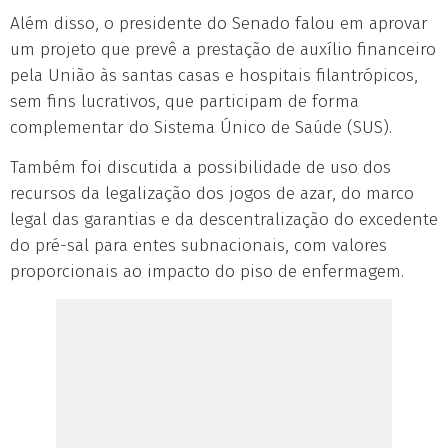
Além disso, o presidente do Senado falou em aprovar
um projeto que prevê a prestação de auxílio financeiro
pela União às santas casas e hospitais filantrópicos,
sem fins lucrativos, que participam de forma
complementar do Sistema Único de Saúde (SUS).
Também foi discutida a possibilidade de uso dos
recursos da legalização dos jogos de azar, do marco
legal das garantias e da descentralização do excedente
do pré-sal para entes subnacionais, com valores
proporcionais ao impacto do piso de enfermagem.