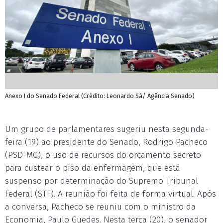
Anexo I do Senado Federal (Crédito: Leonardo Sá/ Agência Senado)
Um grupo de parlamentares sugeriu nesta segunda-
feira (19) ao presidente do Senado, Rodrigo Pacheco
(PSD-MG), o uso de recursos do orçamento secreto
para custear o piso da enfermagem, que está
suspenso por determinação do Supremo Tribunal
Federal (STF). A reunião foi feita de forma virtual. Após
a conversa, Pacheco se reuniu com o ministro da
Economia, Paulo Guedes. Nesta terça (20), o senador