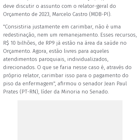
deve discutir o assunto com o relator-geral do
Orçamento de 2023, Marcelo Castro (MDB-PI).
"Consistiria justamente em carimbar, não é uma
redestinação, nem um remanejamento. Esses recursos,
R$ 10 bilhões, de RP9 já estão na área da saúde no
Orçamento. Agora, estão livres para aqueles
atendimentos paroquiais, individualizados,
direcionados. O que se faria nesse caso é, através do
próprio relator, carimbar isso para o pagamento do
piso da enfermagem", afirmou o senador Jean Paul
Prates (PT-RN), líder da Minoria no Senado.