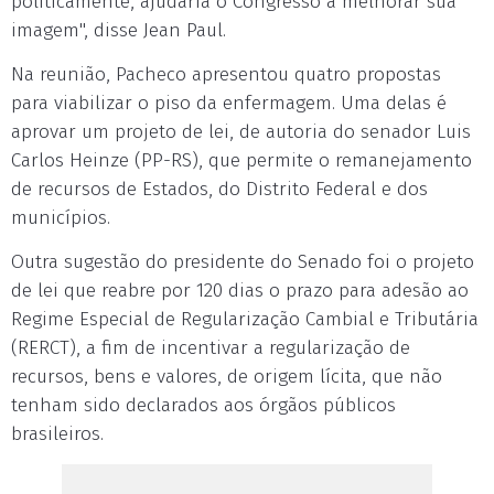
politicamente, ajudaria o Congresso a melhorar sua
imagem", disse Jean Paul.
Na reunião, Pacheco apresentou quatro propostas
para viabilizar o piso da enfermagem. Uma delas é
aprovar um projeto de lei, de autoria do senador Luis
Carlos Heinze (PP-RS), que permite o remanejamento
de recursos de Estados, do Distrito Federal e dos
municípios.
Outra sugestão do presidente do Senado foi o projeto
de lei que reabre por 120 dias o prazo para adesão ao
Regime Especial de Regularização Cambial e Tributária
(RERCT), a fim de incentivar a regularização de
recursos, bens e valores, de origem lícita, que não
tenham sido declarados aos órgãos públicos
brasileiros.