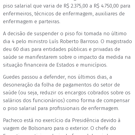
piso salarial que varia de R$ 2.375,00 a R$ 4.750,00 para
enfermeiros, técnicos de enfermagem, auxiliares de
enfermagem e parteiras.
A decisão de suspender o piso foi tomada no último
dia 4 pelo ministro Luís Roberto Barroso. O magistrado
deu 60 dias para entidades públicas e privadas de
saúde se manifestarem sobre o impacto da medida na
situação financeira de Estados e municípios.
Guedes passou a defender, nos últimos dias, a
desoneração da folha de pagamentos do setor de
saúde (ou seja, reduzir os encargos cobrados sobre os
salários dos funcionários) como forma de compensar
o piso salarial para profissionais de enfermagem.
Pacheco está no exercício da Presidência devido à
viagem de Bolsonaro para o exterior. O chefe do