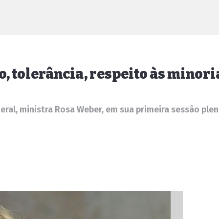
, tolerância, respeito às minori
eral, ministra Rosa Weber, em sua primeira sessão pl