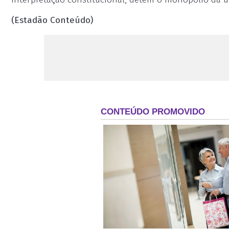
(Estadão Conteúdo)