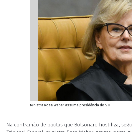
Ministra Rosa Weber assume presidência do STF
Na contramão de pautas que Bolsonaro hostiliza, seg