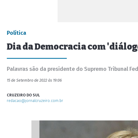
Política
Dia da Democracia com 'diálogo
Palavras são da presidente do Supremo Tribunal Fed
15 de Setembro de 2022 às 19:06
CRUZEIRO DO SUL
redacao@jornalcruzeiro.com.br