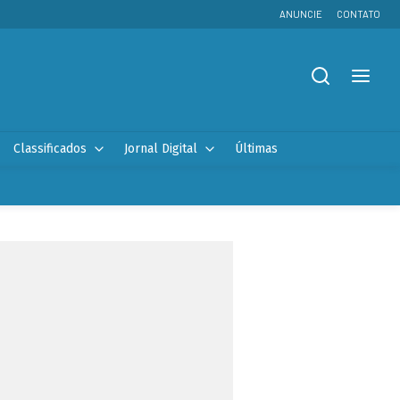
ANUNCIE
CONTATO
Classificados
Jornal Digital
Últimas