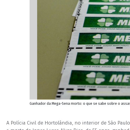
Ganhador da Mega-Sena morto: o que se sabe sobre o assassi
A Polícia Civil de Hortolândia, no interior de São Pau