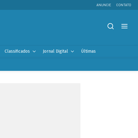
ANUNCIE
CONTATO
Classificados
Jornal Digital
Últimas