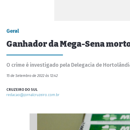
Geral
Ganhador da Mega-Sena morto: 
O crime é investigado pela Delegacia de Hortolândi
15 de Setembro de 2022 às 12:42
CRUZEIRO DO SUL
redacao@jornalcruzeiro.com.br