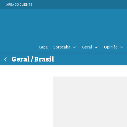
ÁREA DO CLIENTE
Capa
Sorocaba
Geral
Opinião
Geral / Brasil