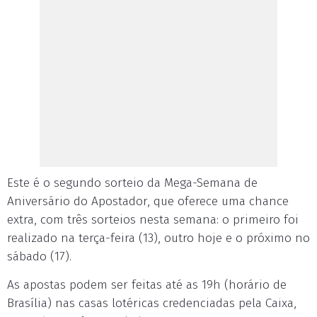
Este é o segundo sorteio da Mega-Semana de
Aniversário do Apostador, que oferece uma chance
extra, com três sorteios nesta semana: o primeiro foi
realizado na terça-feira (13), outro hoje e o próximo no
sábado (17).
As apostas podem ser feitas até as 19h (horário de
Brasília) nas casas lotéricas credenciadas pela Caixa,