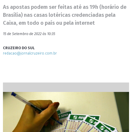
As apostas podem ser feitas até as 19h (horário de
Brasília) nas casas lotéricas credenciadas pela
Caixa, em todo o país ou pela internet
15 de Setembro de 2022 às 10:35
CRUZEIRO DO SUL
redacao@jornalcruzeiro.com.br