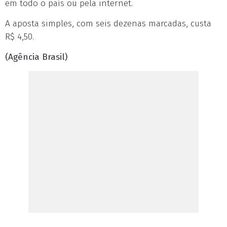
em todo o país ou pela internet.
A aposta simples, com seis dezenas marcadas, custa
R$ 4,50.
(Agência Brasil)