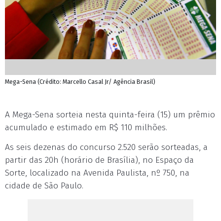
Mega-Sena (Crédito: Marcello Casal Jr/ Agência Brasil)
A Mega-Sena sorteia nesta quinta-feira (15) um prêmio
acumulado e estimado em R$ 110 milhões.
As seis dezenas do concurso 2.520 serão sorteadas, a
partir das 20h (horário de Brasília), no Espaço da
Sorte, localizado na Avenida Paulista, nº 750, na
cidade de São Paulo.