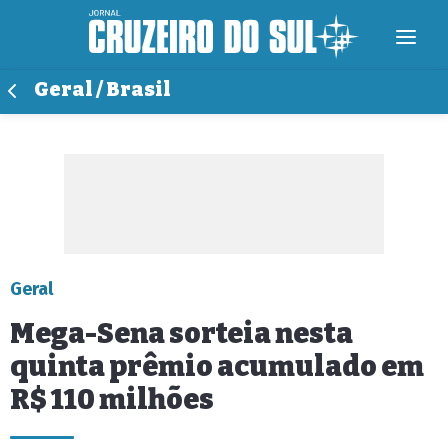
Geral / Brasil
Geral
Mega-Sena sorteia nesta
quinta prêmio acumulado em
R$ 110 milhões