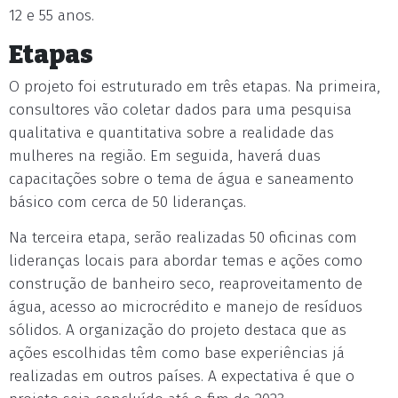
12 e 55 anos.
Etapas
O projeto foi estruturado em três etapas. Na primeira,
consultores vão coletar dados para uma pesquisa
qualitativa e quantitativa sobre a realidade das
mulheres na região. Em seguida, haverá duas
capacitações sobre o tema de água e saneamento
básico com cerca de 50 lideranças.
Na terceira etapa, serão realizadas 50 oficinas com
lideranças locais para abordar temas e ações como
construção de banheiro seco, reaproveitamento de
água, acesso ao microcrédito e manejo de resíduos
sólidos. A organização do projeto destaca que as
ações escolhidas têm como base experiências já
realizadas em outros países. A expectativa é que o