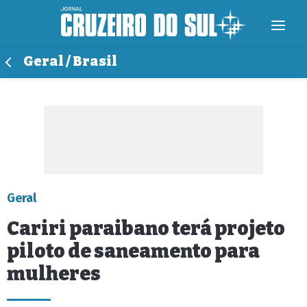
Geral / Brasil
Geral
Cariri paraibano terá projeto
piloto de saneamento para
mulheres