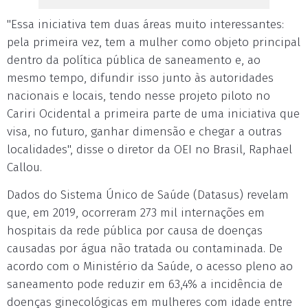
"Essa iniciativa tem duas áreas muito interessantes:
pela primeira vez, tem a mulher como objeto principal
dentro da política pública de saneamento e, ao
mesmo tempo, difundir isso junto às autoridades
nacionais e locais, tendo nesse projeto piloto no
Cariri Ocidental a primeira parte de uma iniciativa que
visa, no futuro, ganhar dimensão e chegar a outras
localidades", disse o diretor da OEI no Brasil, Raphael
Callou.
Dados do Sistema Único de Saúde (Datasus) revelam
que, em 2019, ocorreram 273 mil internações em
hospitais da rede pública por causa de doenças
causadas por água não tratada ou contaminada. De
acordo com o Ministério da Saúde, o acesso pleno ao
saneamento pode reduzir em 63,4% a incidência de
doenças ginecológicas em mulheres com idade entre