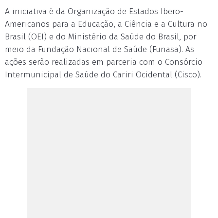
A iniciativa é da Organização de Estados Ibero-
Americanos para a Educação, a Ciência e a Cultura no
Brasil (OEI) e do Ministério da Saúde do Brasil, por
meio da Fundação Nacional de Saúde (Funasa). As
ações serão realizadas em parceria com o Consórcio
Intermunicipal de Saúde do Cariri Ocidental (Cisco).