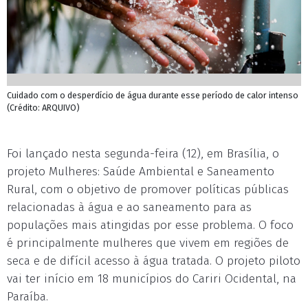
Cuidado com o desperdício de água durante esse período de calor intenso
(Crédito: ARQUIVO)
Foi lançado nesta segunda-feira (12), em Brasília, o
projeto Mulheres: Saúde Ambiental e Saneamento
Rural, com o objetivo de promover políticas públicas
relacionadas à água e ao saneamento para as
populações mais atingidas por esse problema. O foco
é principalmente mulheres que vivem em regiões de
seca e de difícil acesso à água tratada. O projeto piloto
vai ter início em 18 municípios do Cariri Ocidental, na
Paraíba.