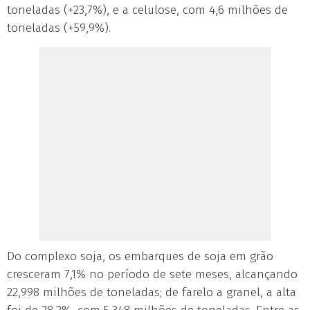
toneladas (+23,7%), e a celulose, com 4,6 milhões de
toneladas (+59,9%).
Do complexo soja, os embarques de soja em grão
cresceram 7,1% no período de sete meses, alcançando
22,998 milhões de toneladas; de farelo a granel, a alta