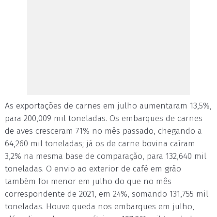
As exportações de carnes em julho aumentaram 13,5%,
para 200,009 mil toneladas. Os embarques de carnes
de aves cresceram 71% no mês passado, chegando a
64,260 mil toneladas; já os de carne bovina caíram
3,2% na mesma base de comparação, para 132,640 mil
toneladas. O envio ao exterior de café em grão
também foi menor em julho do que no mês
correspondente de 2021, em 24%, somando 131,755 mil
toneladas. Houve queda nos embarques em julho,