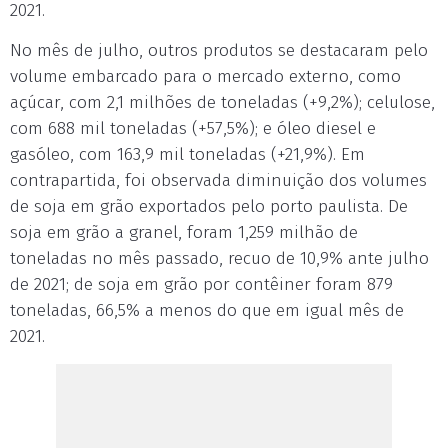
2021.
No mês de julho, outros produtos se destacaram pelo
volume embarcado para o mercado externo, como
açúcar, com 2,1 milhões de toneladas (+9,2%); celulose,
com 688 mil toneladas (+57,5%); e óleo diesel e
gasóleo, com 163,9 mil toneladas (+21,9%). Em
contrapartida, foi observada diminuição dos volumes
de soja em grão exportados pelo porto paulista. De
soja em grão a granel, foram 1,259 milhão de
toneladas no mês passado, recuo de 10,9% ante julho
de 2021; de soja em grão por contêiner foram 879
toneladas, 66,5% a menos do que em igual mês de
2021.