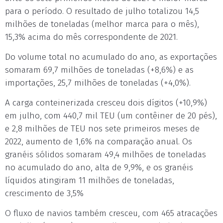
para o período. O resultado de julho totalizou 14,5
milhões de toneladas (melhor marca para o mês),
15,3% acima do mês correspondente de 2021.
Do volume total no acumulado do ano, as exportações
somaram 69,7 milhões de toneladas (+8,6%) e as
importações, 25,7 milhões de toneladas (+4,0%).
A carga conteinerizada cresceu dois dígitos (+10,9%)
em julho, com 440,7 mil TEU (um contêiner de 20 pés),
e 2,8 milhões de TEU nos sete primeiros meses de
2022, aumento de 1,6% na comparação anual. Os
granéis sólidos somaram 49,4 milhões de toneladas
no acumulado do ano, alta de 9,9%, e os granéis
líquidos atingiram 11 milhões de toneladas,
crescimento de 3,5%
O fluxo de navios também cresceu, com 465 atracações