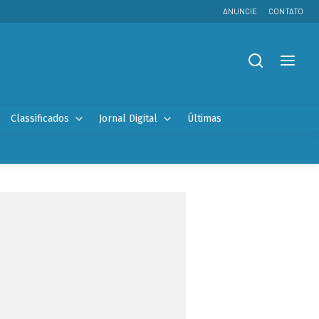
ANUNCIE
CONTATO
Classificados
Jornal Digital
Últimas