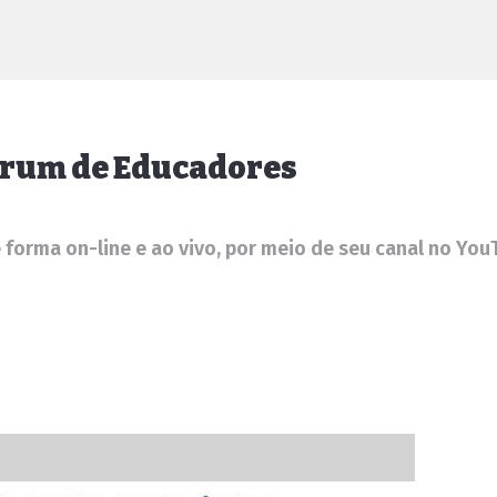
órum de Educadores
e forma on-line e ao vivo, por meio de seu canal no Yo