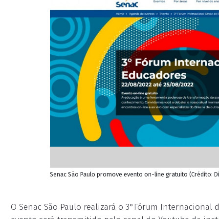
Senac São Paulo promove evento on-line gratuito (Crédito: 
O Senac São Paulo realizará o 3°Fórum Internacional d