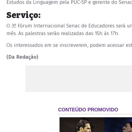
Estudos da Linguagem pela PUC-SP e gerente do Senac 
Serviço:
O 3º Fórum Internacional Senac de Educadores será um 
mês. As palestras serão realizadas das 15h às 17h.
Os interessados em se inscreverem, podem acessar es
(Da Redação)