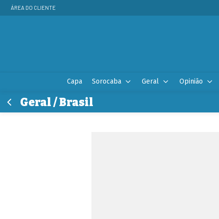
ÁREA DO CLIENTE
Capa
Sorocaba
Geral
Opinião
Geral / Brasil