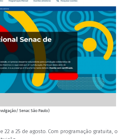
Divulgação/ Senac São Paulo)
e 22 a 25 de agosto. Com programação gratuita, o