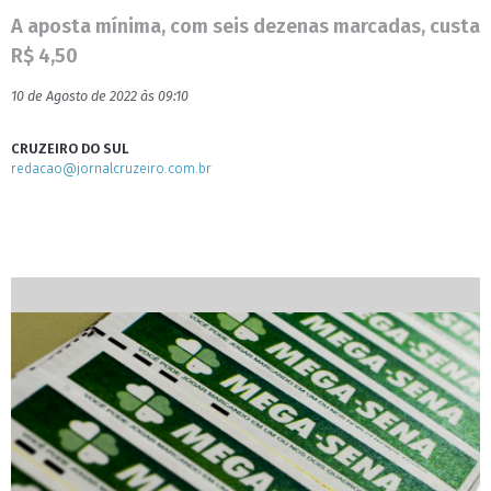
A aposta mínima, com seis dezenas marcadas, custa
R$ 4,50
10 de Agosto de 2022 às 09:10
CRUZEIRO DO SUL
redacao@jornalcruzeiro.com.br