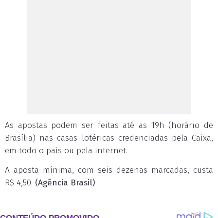
As apostas podem ser feitas até as 19h (horário de
Brasília) nas casas lotéricas credenciadas pela Caixa,
em todo o país ou pela internet.
A aposta mínima, com seis dezenas marcadas, custa
R$ 4,50.
(Agência Brasil)