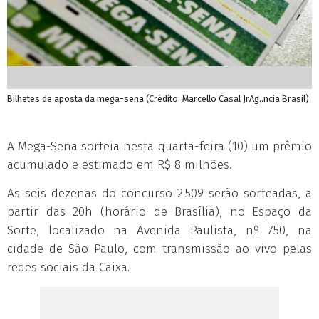
Bilhetes de aposta da mega-sena (Crédito: Marcello Casal JrAg..ncia Brasil)
A Mega-Sena sorteia nesta quarta-feira (10) um prêmio
acumulado e estimado em R$ 8 milhões.
As seis dezenas do concurso 2.509 serão sorteadas, a
partir das 20h (horário de Brasília), no Espaço da
Sorte, localizado na Avenida Paulista, nº 750, na
cidade de São Paulo, com transmissão ao vivo pelas
redes sociais da Caixa.