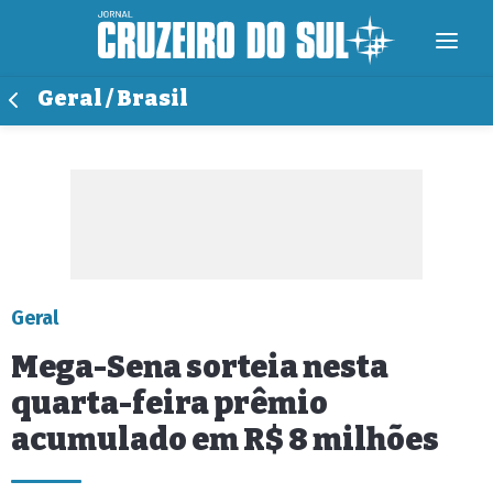
Geral / Brasil
Geral
Mega-Sena sorteia nesta
quarta-feira prêmio
acumulado em R$ 8 milhões