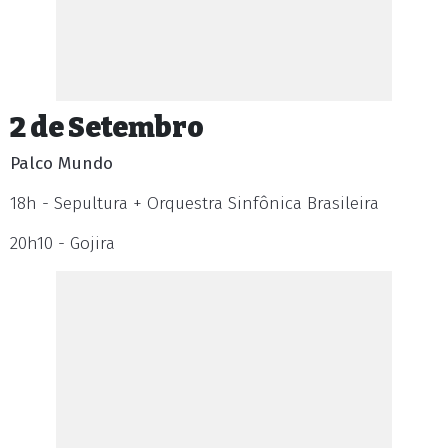
2 de Setembro
Palco Mundo
18h - Sepultura + Orquestra Sinfônica Brasileira
20h10 - Gojira