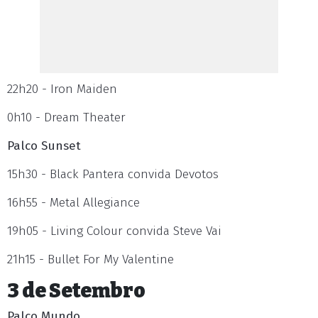
22h20 - Iron Maiden
0h10 - Dream Theater
Palco Sunset
15h30 - Black Pantera convida Devotos
16h55 - Metal Allegiance
19h05 - Living Colour convida Steve Vai
21h15 - Bullet For My Valentine
3 de Setembro
Palco Mundo