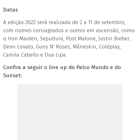
Datas
A edição 2022 será realizada de 2 a 11 de setembro,
com nomes consagrados e outros em ascensão, como
o Iron Maiden, Sepultura, Post Malone, Justin Bieber,
Demi Lovato, Guns N' Roses, Måneskin, Coldplay,
Camila Cabello e Dua Lipa.
Confira a seguir o line up do Palco Mundo e do
Sunset: