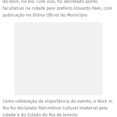
do Rock, no Rio. Com isso, foi decretado ponto
facultativo na cidade pelo prefeito Eduardo Paes, com
publicação no
Diário Oficial
do Município.
Como celebração da importância do evento, o Rock in
Rio foi declarado Patrimônio Cultural Imaterial pela
cidade e do Estado do Rio de Janeiro.