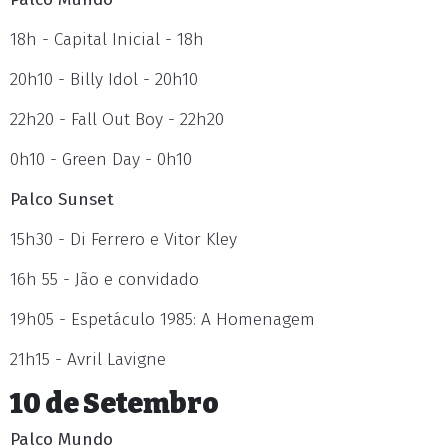
18h - Capital Inicial - 18h
20h10 - Billy Idol - 20h10
22h20 - Fall Out Boy - 22h20
0h10 - Green Day - 0h10
Palco Sunset
15h30 - Di Ferrero e Vitor Kley
16h 55 - Jão e convidado
19h05 - Espetáculo 1985: A Homenagem
21h15 - Avril Lavigne
10 de Setembro
Palco Mundo