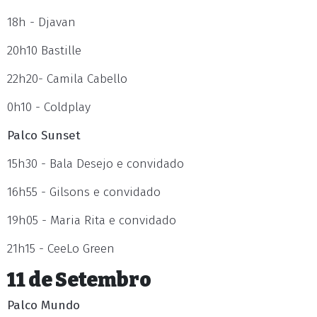
18h - Djavan
20h10 Bastille
22h20- Camila Cabello
0h10 - Coldplay
Palco Sunset
15h30 - Bala Desejo e convidado
16h55 - Gilsons e convidado
19h05 - Maria Rita e convidado
21h15 - CeeLo Green
11 de Setembro
Palco Mundo