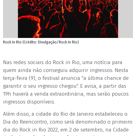
Rock In Rio (Crédito: Divulgação/Rock In Rio)
Nas redes sociais do Rock in Rio, uma notícia para
quem ainda não conseguiu adquirir ingressos. Nesta
terça-feira (9), o festival anuncia "a última chance de
garantir o seu ingresso chegou". E avisa, a partir das
19h haverá a venda extraordinária, mas serão poucos
ingressos disponíveis.
Além disso, a cidade do Rio de Janeiro estabeleceu o
Dia do Reencontro, como será denominado o primeiro
dia do Rock in Rio 2022, em 2 de setembro, na Cidade