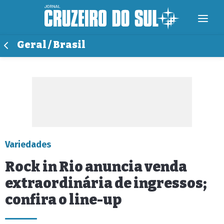
Geral / Brasil
Variedades
Rock in Rio anuncia venda
extraordinária de ingressos;
confira o line-up