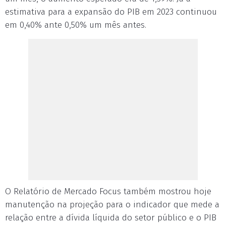
estimativa para a expansão do PIB em 2023 continuou
em 0,40% ante 0,50% um mês antes.
O Relatório de Mercado Focus também mostrou hoje
manutenção na projeção para o indicador que mede a
relação entre a dívida líquida do setor público e o PIB