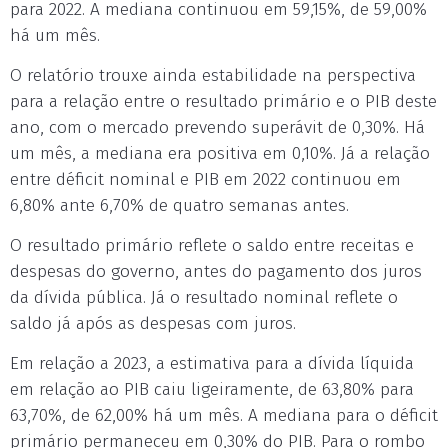
para 2022. A mediana continuou em 59,15%, de 59,00%
há um mês.
O relatório trouxe ainda estabilidade na perspectiva
para a relação entre o resultado primário e o PIB deste
ano, com o mercado prevendo superávit de 0,30%. Há
um mês, a mediana era positiva em 0,10%. Já a relação
entre déficit nominal e PIB em 2022 continuou em
6,80% ante 6,70% de quatro semanas antes.
O resultado primário reflete o saldo entre receitas e
despesas do governo, antes do pagamento dos juros
da dívida pública. Já o resultado nominal reflete o
saldo já após as despesas com juros.
Em relação a 2023, a estimativa para a dívida líquida
em relação ao PIB caiu ligeiramente, de 63,80% para
63,70%, de 62,00% há um mês. A mediana para o déficit
primário permaneceu em 0,30% do PIB. Para o rombo