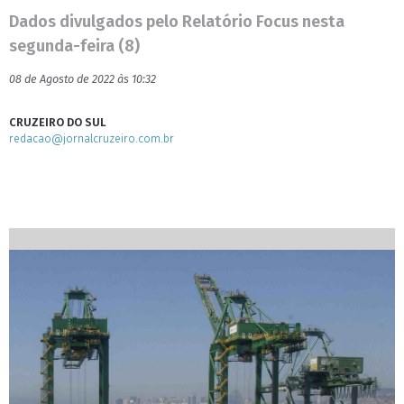
Dados divulgados pelo Relatório Focus nesta
segunda-feira (8)
08 de Agosto de 2022 às 10:32
CRUZEIRO DO SUL
redacao@jornalcruzeiro.com.br