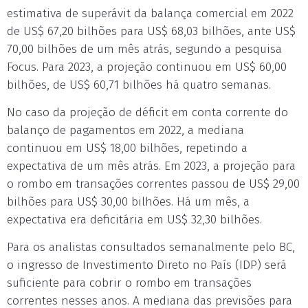
estimativa de superávit da balança comercial em 2022
de US$ 67,20 bilhões para US$ 68,03 bilhões, ante US$
70,00 bilhões de um mês atrás, segundo a pesquisa
Focus. Para 2023, a projeção continuou em US$ 60,00
bilhões, de US$ 60,71 bilhões há quatro semanas.
No caso da projeção de déficit em conta corrente do
balanço de pagamentos em 2022, a mediana
continuou em US$ 18,00 bilhões, repetindo a
expectativa de um mês atrás. Em 2023, a projeção para
o rombo em transações correntes passou de US$ 29,00
bilhões para US$ 30,00 bilhões. Há um mês, a
expectativa era deficitária em US$ 32,30 bilhões.
Para os analistas consultados semanalmente pelo BC,
o ingresso de Investimento Direto no País (IDP) será
suficiente para cobrir o rombo em transações
correntes nesses anos. A mediana das previsões para