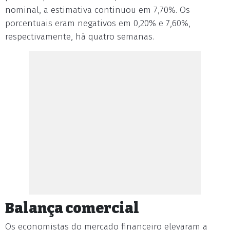
nominal, a estimativa continuou em 7,70%. Os
porcentuais eram negativos em 0,20% e 7,60%,
respectivamente, há quatro semanas.
Balança comercial
Os economistas do mercado financeiro elevaram a