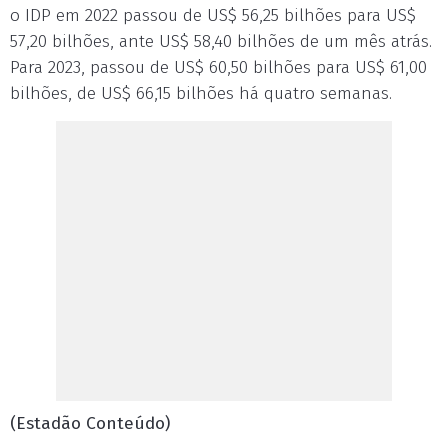
o IDP em 2022 passou de US$ 56,25 bilhões para US$
57,20 bilhões, ante US$ 58,40 bilhões de um mês atrás.
Para 2023, passou de US$ 60,50 bilhões para US$ 61,00
bilhões, de US$ 66,15 bilhões há quatro semanas.
(Estadão Conteúdo)