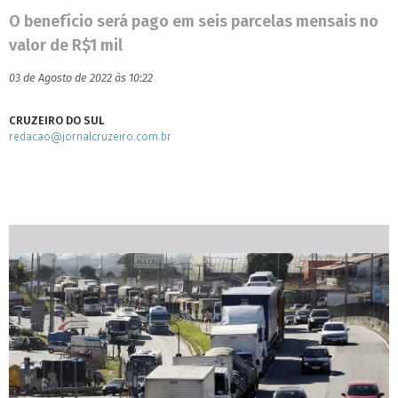
O benefício será pago em seis parcelas mensais no
valor de R$1 mil
03 de Agosto de 2022 às 10:22
CRUZEIRO DO SUL
redacao@jornalcruzeiro.com.br