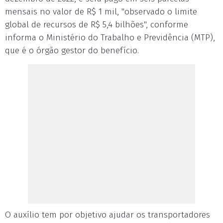
mensais no valor de R$ 1 mil, "observado o limite
global de recursos de R$ 5,4 bilhões", conforme
informa o Ministério do Trabalho e Previdência (MTP),
que é o órgão gestor do benefício.
O auxílio tem por objetivo ajudar os transportadores