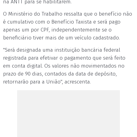
na ANTT para se habilitarem.
O Ministério do Trabalho ressalta que o benefício não
é cumulativo com o Benefício Taxista e será pago
apenas um por CPF, independentemente se o
beneficiário tiver mais de um veículo cadastrado.
"Será designada uma instituição bancária federal
registrada para efetivar o pagamento que será feito
em conta digital. Os valores não movimentados no
prazo de 90 dias, contados da data de depósito,
retornarão para a União", acrescenta.