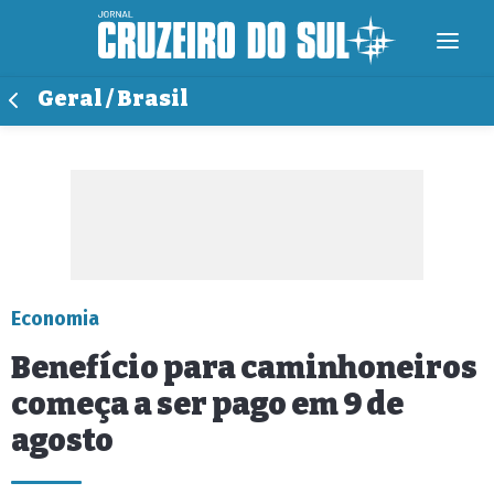
Geral / Brasil
Economia
Benefício para caminhoneiros
começa a ser pago em 9 de
agosto