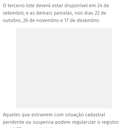
O terceiro lote deverá estar disponível em 24 de
setembro; e as demais parcelas, nos dias 22 de
outubro, 26 de novembro e 17 de dezembro.
Aqueles que estiverem com situação cadastral
pendente ou suspensa podem regularizar o registro