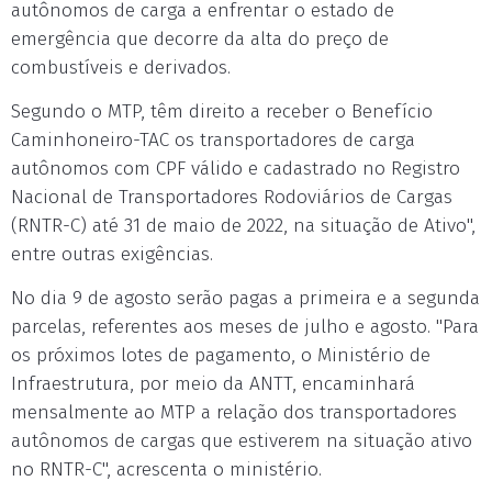
autônomos de carga a enfrentar o estado de
emergência que decorre da alta do preço de
combustíveis e derivados.
Segundo o MTP, têm direito a receber o Benefício
Caminhoneiro-TAC os transportadores de carga
autônomos com CPF válido e cadastrado no Registro
Nacional de Transportadores Rodoviários de Cargas
(RNTR-C) até 31 de maio de 2022, na situação de Ativo",
entre outras exigências.
No dia 9 de agosto serão pagas a primeira e a segunda
parcelas, referentes aos meses de julho e agosto. "Para
os próximos lotes de pagamento, o Ministério de
Infraestrutura, por meio da ANTT, encaminhará
mensalmente ao MTP a relação dos transportadores
autônomos de cargas que estiverem na situação ativo
no RNTR-C", acrescenta o ministério.