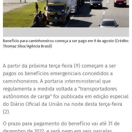
Benefício para caminhoneiros começa a ser pago em 9 de agosto (Crédito:
Thomaz Silva/Agência Brasil)
A partir da próxima terça-feira (9) começam a ser
pagos os benefícios emergenciais concedidos a
caminhoneiros. A portaria interministerial que
regulamenta a medida voltada a "transportadores
autônomos de carga" foi publicada em edição especial
do Diário Oficial da União na noite desta terça-feira
(2).
O prazo para pagamento do benefício vai até 31 de
dezembro de 2022, e será pago em seis parcelas