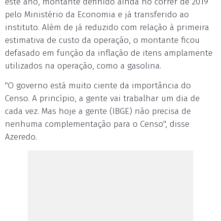
este ano, montante definido ainda no correr de 2019
pelo Ministério da Economia e já transferido ao
instituto. Além de já reduzido com relação à primeira
estimativa de custo da operação, o montante ficou
defasado em função da inflação de itens amplamente
utilizados na operação, como a gasolina.
"O governo está muito ciente da importância do
Censo. A princípio, a gente vai trabalhar um dia de
cada vez. Mas hoje a gente (IBGE) não precisa de
nenhuma complementação para o Censo", disse
Azeredo.