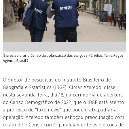
'É preciso tirar o Censo da polarização das eleições' (Crédito: Tânia Rêgo/
Agência Brasil )
O diretor de pesquisas do Instituto Brasileiro de
Geografia e Estatística (IBGE), Cimar Azeredo, disse
nesta segunda-feira, dia 1º, na cerimônia de abertura
do Censo Demográfico de 2022, que o IBGE está atento
à profusão de "fake news" que podem atrapalhar a
operação. Azeredo também esboçou preocupação com
o fato de o Censo correr paralelamente às eleições de