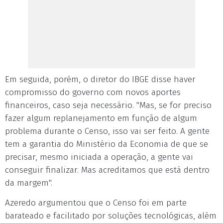
Em seguida, porém, o diretor do IBGE disse haver
compromisso do governo com novos aportes
financeiros, caso seja necessário. "Mas, se for preciso
fazer algum replanejamento em função de algum
problema durante o Censo, isso vai ser feito. A gente
tem a garantia do Ministério da Economia de que se
precisar, mesmo iniciada a operação, a gente vai
conseguir finalizar. Mas acreditamos que está dentro
da margem".
Azeredo argumentou que o Censo foi em parte
barateado e facilitado por soluções tecnológicas, além