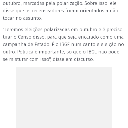
outubro, marcadas pela polarização. Sobre isso, ele
disse que os recenseadores foram orientados a não
tocar no assunto.
"Teremos eleições polarizadas em outubro e é preciso
tirar o Censo disso, para que seja encarado como uma
campanha de Estado. É o IBGE num canto e eleição no
outro. Política é importante, só que o IBGE não pode
se misturar com isso", disse em discurso.