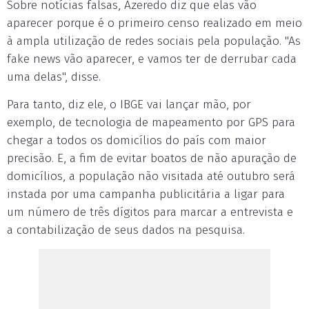
Sobre notícias falsas, Azeredo diz que elas vão
aparecer porque é o primeiro censo realizado em meio
à ampla utilização de redes sociais pela população. "As
fake news vão aparecer, e vamos ter de derrubar cada
uma delas", disse.
Para tanto, diz ele, o IBGE vai lançar mão, por
exemplo, de tecnologia de mapeamento por GPS para
chegar a todos os domicílios do país com maior
precisão. E, a fim de evitar boatos de não apuração de
domicílios, a população não visitada até outubro será
instada por uma campanha publicitária a ligar para
um número de três dígitos para marcar a entrevista e
a contabilização de seus dados na pesquisa.