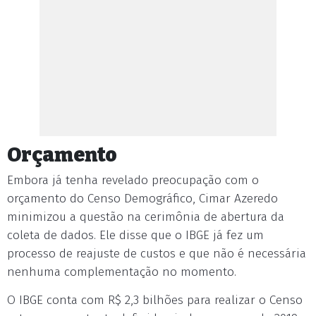
Orçamento
Embora já tenha revelado preocupação com o
orçamento do Censo Demográfico, Cimar Azeredo
minimizou a questão na cerimônia de abertura da
coleta de dados. Ele disse que o IBGE já fez um
processo de reajuste de custos e que não é necessária
nenhuma complementação no momento.
O IBGE conta com R$ 2,3 bilhões para realizar o Censo