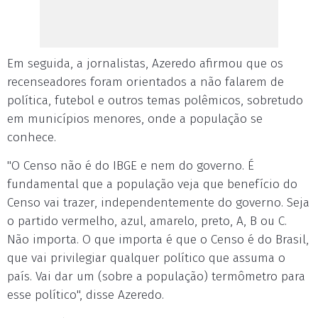
Em seguida, a jornalistas, Azeredo afirmou que os
recenseadores foram orientados a não falarem de
política, futebol e outros temas polêmicos, sobretudo
em municípios menores, onde a população se
conhece.
"O Censo não é do IBGE e nem do governo. É
fundamental que a população veja que benefício do
Censo vai trazer, independentemente do governo. Seja
o partido vermelho, azul, amarelo, preto, A, B ou C.
Não importa. O que importa é que o Censo é do Brasil,
que vai privilegiar qualquer político que assuma o
país. Vai dar um (sobre a população) termômetro para
esse político", disse Azeredo.