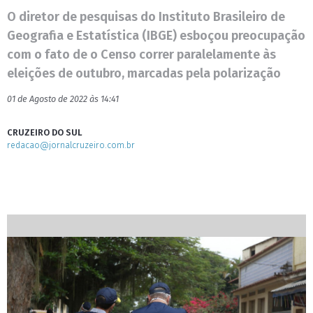
O diretor de pesquisas do Instituto Brasileiro de
Geografia e Estatística (IBGE) esboçou preocupação
com o fato de o Censo correr paralelamente às
eleições de outubro, marcadas pela polarização
01 de Agosto de 2022 às 14:41
CRUZEIRO DO SUL
redacao@jornalcruzeiro.com.br