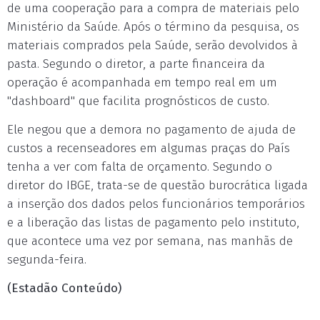
de uma cooperação para a compra de materiais pelo
Ministério da Saúde. Após o término da pesquisa, os
materiais comprados pela Saúde, serão devolvidos à
pasta. Segundo o diretor, a parte financeira da
operação é acompanhada em tempo real em um
"dashboard" que facilita prognósticos de custo.
Ele negou que a demora no pagamento de ajuda de
custos a recenseadores em algumas praças do País
tenha a ver com falta de orçamento. Segundo o
diretor do IBGE, trata-se de questão burocrática ligada
a inserção dos dados pelos funcionários temporários
e a liberação das listas de pagamento pelo instituto,
que acontece uma vez por semana, nas manhãs de
segunda-feira.
(Estadão Conteúdo)