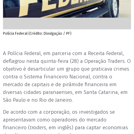
Polícia Federal (Crédito: Divulgação / PF)
A Polícia Federal, em parceria com a Receita Federal,
deflagrou nesta quinta-feira (28) a Operação Traders. O
objetivo é desarticular um grupo que praticava crimes
contra o Sistema Financeiro Nacional, contra o
mercado de capitais e de pirâmide financeira em
diversas cidades paranaenses, em Santa Catarina, em
São Paulo e no Rio de Janeiro.
De acordo com a corporação, os investigados se
apresentavam como operadores do mercado
financeiro (
traders
, em inglês) para captar economias