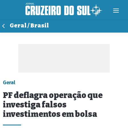
Geral / Brasil
Geral
PF deflagra operação que
investiga falsos
investimentos em bolsa