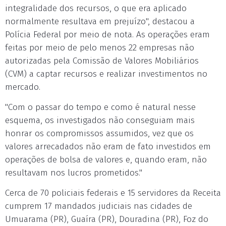
integralidade dos recursos, o que era aplicado
normalmente resultava em prejuízo", destacou a
Polícia Federal por meio de nota. As operações eram
feitas por meio de pelo menos 22 empresas não
autorizadas pela Comissão de Valores Mobiliários
(CVM) a captar recursos e realizar investimentos no
mercado.
"Com o passar do tempo e como é natural nesse
esquema, os investigados não conseguiam mais
honrar os compromissos assumidos, vez que os
valores arrecadados não eram de fato investidos em
operações de bolsa de valores e, quando eram, não
resultavam nos lucros prometidos."
Cerca de 70 policiais federais e 15 servidores da Receita
cumprem 17 mandados judiciais nas cidades de
Umuarama (PR), Guaíra (PR), Douradina (PR), Foz do