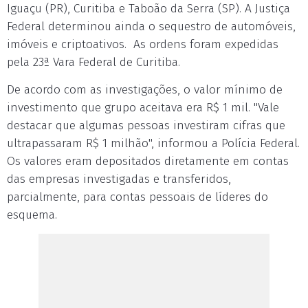
Iguaçu (PR), Curitiba e Taboão da Serra (SP). A Justiça
Federal determinou ainda o sequestro de automóveis,
imóveis e criptoativos. As ordens foram expedidas
pela 23ª Vara Federal de Curitiba.
De acordo com as investigações, o valor mínimo de
investimento que grupo aceitava era R$ 1 mil. "Vale
destacar que algumas pessoas investiram cifras que
ultrapassaram R$ 1 milhão", informou a Polícia Federal.
Os valores eram depositados diretamente em contas
das empresas investigadas e transferidos,
parcialmente, para contas pessoais de líderes do
esquema.