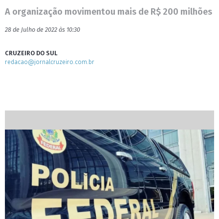
A organização movimentou mais de R$ 200 milhões
28 de Julho de 2022 às 10:30
CRUZEIRO DO SUL
redacao@jornalcruzeiro.com.br