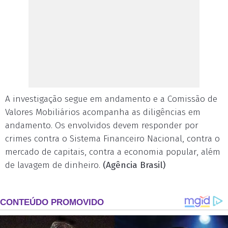
A investigação segue em andamento e a Comissão de
Valores Mobiliários acompanha as diligências em
andamento. Os envolvidos devem responder por
crimes contra o Sistema Financeiro Nacional, contra o
mercado de capitais, contra a economia popular, além
de lavagem de dinheiro.
(Agência Brasil)