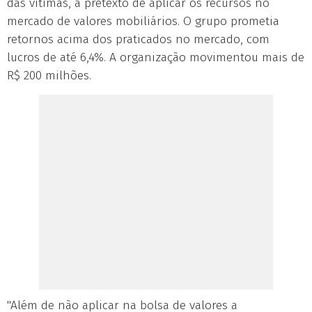
das vítimas, a pretexto de aplicar os recursos no
mercado de valores mobiliários. O grupo prometia
retornos acima dos praticados no mercado, com
lucros de até 6,4%. A organização movimentou mais de
R$ 200 milhões.
"Além de não aplicar na bolsa de valores a