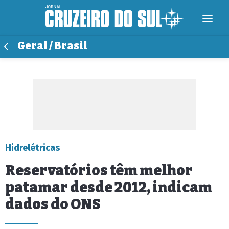
Geral / Brasil
Hidrelétricas
Reservatórios têm melhor
patamar desde 2012, indicam
dados do ONS