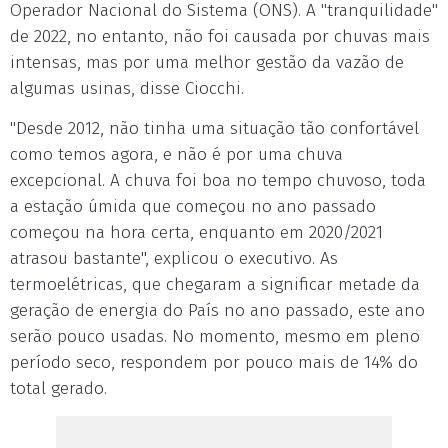
Operador Nacional do Sistema (ONS). A "tranquilidade"
de 2022, no entanto, não foi causada por chuvas mais
intensas, mas por uma melhor gestão da vazão de
algumas usinas, disse Ciocchi.
"Desde 2012, não tinha uma situação tão confortável
como temos agora, e não é por uma chuva
excepcional. A chuva foi boa no tempo chuvoso, toda
a estação úmida que começou no ano passado
começou na hora certa, enquanto em 2020/2021
atrasou bastante", explicou o executivo. As
termoelétricas, que chegaram a significar metade da
geração de energia do País no ano passado, este ano
serão pouco usadas. No momento, mesmo em pleno
período seco, respondem por pouco mais de 14% do
total gerado.