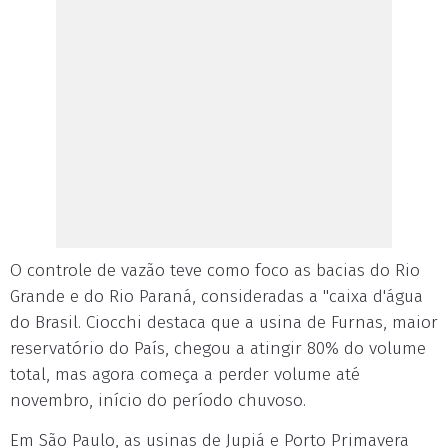
O controle de vazão teve como foco as bacias do Rio
Grande e do Rio Paraná, consideradas a "caixa d'água
do Brasil. Ciocchi destaca que a usina de Furnas, maior
reservatório do País, chegou a atingir 80% do volume
total, mas agora começa a perder volume até
novembro, início do período chuvoso.
Em São Paulo, as usinas de Jupiá e Porto Primavera