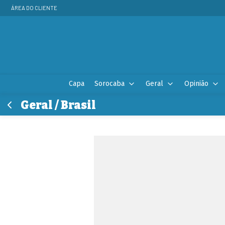
ÁREA DO CLIENTE
Capa
Sorocaba
Geral
Opinião
Geral / Brasil