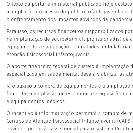
O texto da portaria ministerial publicado hoje destaca
a ampliação do acesso do público infantojuvenil à re
o enfrentamento dos impactos advindos da pandemia 
Para isso, os recursos financeiros disponibilizados por
na implantação de equipe(s) multiprofissional(is) de 
equipamentos e ampliação de unidades ambulatoriais 
Atenção Psicossocial Infantojuvenis.
O aporte financeiro federal de custeio à implantação d
especializada em saúde mental deverá viabilizar as ati
Já o auxílio à compra de equipamentos e à ampliação 
fomentar a ampliação de estruturas e a aquisição de 
e equipamentos médicos.
O incentivo à informatização permitirá a compra de m
Centros de Atenção Psicossocial Infantojuvenis (CAPSi
envio de produção assistencial para o sistema Prontuá