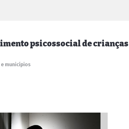
imento psicossocial de crianças 
 e municípios