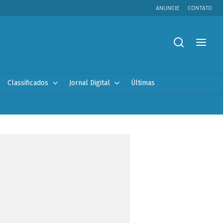
ANUNCIE
CONTATO
Classificados
Jornal Digital
Últimas