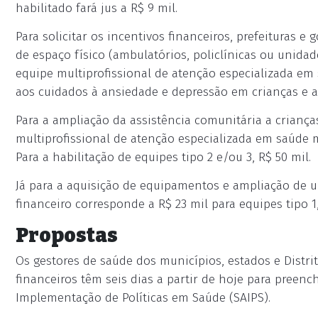
habilitado fará jus a R$ 9 mil.
Para solicitar os incentivos financeiros, prefeituras e
de espaço físico (ambulatórios, policlínicas ou unidad
equipe multiprofissional de atenção especializada em
aos cuidados à ansiedade e depressão em crianças e a
Para a ampliação da assistência comunitária a criança
multiprofissional de atenção especializada em saúde me
Para a habilitação de equipes tipo 2 e/ou 3, R$ 50 mil.
Já para a aquisição de equipamentos e ampliação de u
financeiro corresponde a R$ 23 mil para equipes tipo 1, 
Propostas
Os gestores de saúde dos municípios, estados e Distrit
financeiros têm seis dias a partir de hoje para preen
Implementação de Políticas em Saúde (SAIPS).