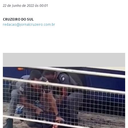
22 de Junho de 2022 às 00:01
CRUZEIRO DO SUL
redacao@jornalcruzeiro.com.br