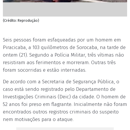
(Crédito: Reprodução)
Seis pessoas foram esfaqueadas por um homem em
Piracicaba, a 103 quilômetros de Sorocaba, na tarde de
ontem (21). Segundo a Polícia Militar, três vítimas não
resistiram aos ferimentos e morreram. Outras três
foram socorridas e estão internadas.
De acordo com a Secretaria de Segurança Pública, o
caso está sendo registrado pelo Departamento de
Investigações Criminais (Deic) da cidade. O homem de
52 anos foi preso em flagrante. Inicialmente não foram
encontrados outros registros criminais do suspeito
nem motivações para o ataque.