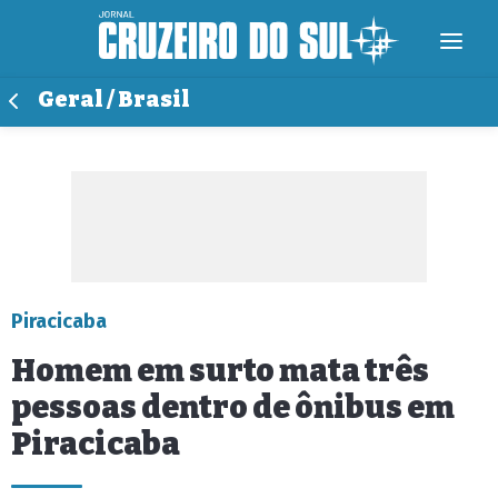
Geral / Brasil
Piracicaba
Homem em surto mata três
pessoas dentro de ônibus em
Piracicaba