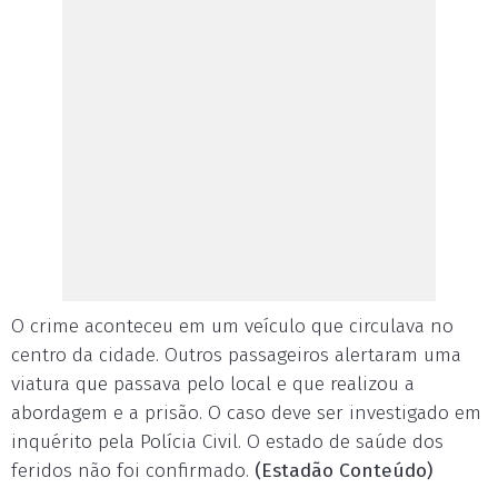
O crime aconteceu em um veículo que circulava no
centro da cidade. Outros passageiros alertaram uma
viatura que passava pelo local e que realizou a
abordagem e a prisão. O caso deve ser investigado em
inquérito pela Polícia Civil. O estado de saúde dos
feridos não foi confirmado.
(Estadão Conteúdo)