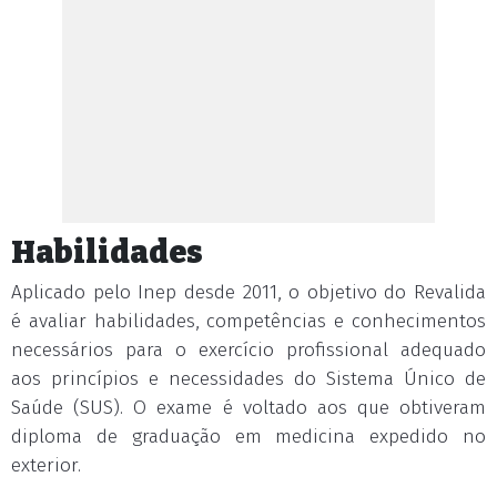
Habilidades
Aplicado pelo Inep desde 2011, o objetivo do Revalida
é avaliar habilidades, competências e conhecimentos
necessários para o exercício profissional adequado
aos princípios e necessidades do Sistema Único de
Saúde (SUS). O exame é voltado aos que obtiveram
diploma de graduação em medicina expedido no
exterior.