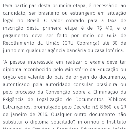
Para participar desta primeira etapa, é necessário, ao
candidato, ser brasileiro ou estrangeiro em situação
legal no Brasil. O valor cobrado para a taxa de
inscrição desta primeira etapa é de R$ 410, e o
pagamento deve ser feito por meio de Guia de
Recolhimento da União (GRU Cobrança) até 30 de
junho em qualquer agência bancária ou casa lotérica.
"A pessoa interessada em realizar o exame deve ter
diploma reconhecido pelo Ministério da Educação ou
órgão equivalente do país de origem do documento,
autenticado pela autoridade consular brasileira ou
pelo processo da Convenção sobre a Eliminação da
Exigência de Legalização de Documentos Públicos
Estrangeiros, promulgado pelo Decreto n.º 8.660, de 29
de janeiro de 2016. Qualquer outro documento não
substitui o diploma solicitado", informou o Instituto