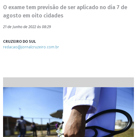
O exame tem previsão de ser aplicado no dia 7 de
agosto em oito cidades
21 de Junho de 2022 às 08:29
CRUZEIRO DO SUL
redacao@jornalcruzeiro.com.br