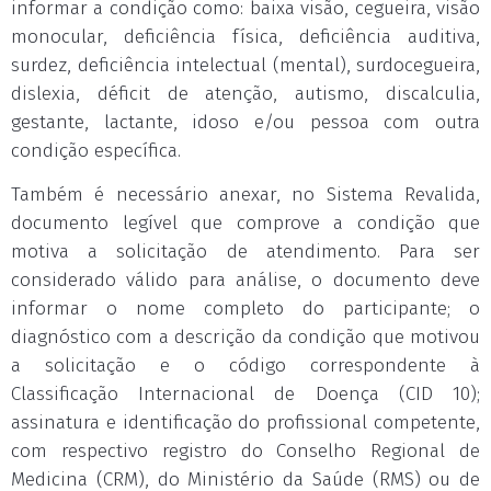
informar a condição como: baixa visão, cegueira, visão
monocular, deficiência física, deficiência auditiva,
surdez, deficiência intelectual (mental), surdocegueira,
dislexia, déficit de atenção, autismo, discalculia,
gestante, lactante, idoso e/ou pessoa com outra
condição específica.
Também é necessário anexar, no Sistema Revalida,
documento legível que comprove a condição que
motiva a solicitação de atendimento. Para ser
considerado válido para análise, o documento deve
informar o nome completo do participante; o
diagnóstico com a descrição da condição que motivou
a solicitação e o código correspondente à
Classificação Internacional de Doença (CID 10);
assinatura e identificação do profissional competente,
com respectivo registro do Conselho Regional de
Medicina (CRM), do Ministério da Saúde (RMS) ou de