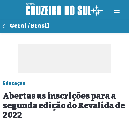
Geral / Brasil
Educação
Abertas as inscrições para a
segunda edição do Revalida de
2022