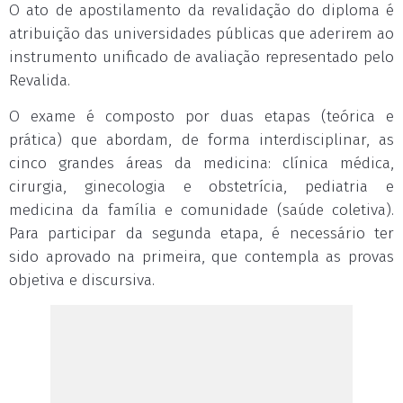
O ato de apostilamento da revalidação do diploma é
atribuição das universidades públicas que aderirem ao
instrumento unificado de avaliação representado pelo
Revalida.
O exame é composto por duas etapas (teórica e
prática) que abordam, de forma interdisciplinar, as
cinco grandes áreas da medicina: clínica médica,
cirurgia, ginecologia e obstetrícia, pediatria e
medicina da família e comunidade (saúde coletiva).
Para participar da segunda etapa, é necessário ter
sido aprovado na primeira, que contempla as provas
objetiva e discursiva.