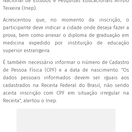
Nacional de Estudos e Pesquisas Educacionais Anísio
Teixeira (Inep).
Acrescentou que, no momento da inscrição, o
participante deve indicar a cidade onde deseja fazer a
prova, bem como anexar o diploma de graduação em
medicina expedido por instituição de educação
superior estrangeira.
É também necessário informar o número de Cadastro
de Pessoa Física (CPF) e a data de nascimento. "Os
dados pessoais informados devem ser iguais aos
cadastrados na Receita Federal do Brasil, não sendo
aceita inscrição com CPF em situação irregular na
Receita", alertou o Inep.