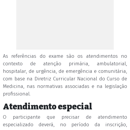
As referências do exame são os atendimentos no
contexto de atenção primária, ambulatorial,
hospitalar, de urgência, de emergência e comunitária,
com base na Diretriz Curricular Nacional do Curso de
Medicina, nas normativas associadas e na legislação
profissional.
Atendimento especial
O participante que precisar de atendimento
especializado deverá, no período da inscrição,