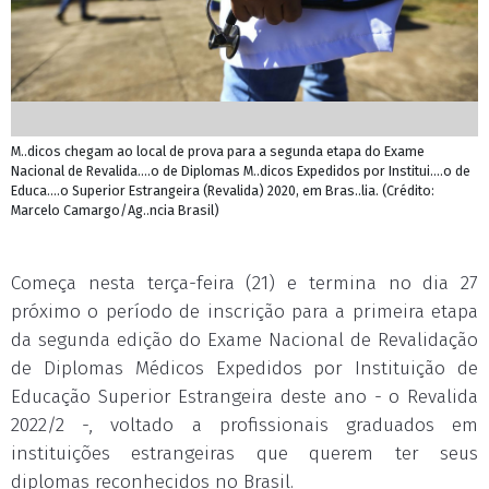
M..dicos chegam ao local de prova para a segunda etapa do Exame
Nacional de Revalida....o de Diplomas M..dicos Expedidos por Institui....o de
Educa....o Superior Estrangeira (Revalida) 2020, em Bras..lia. (Crédito:
Marcelo Camargo/Ag..ncia Brasil)
Começa nesta terça-feira (21) e termina no dia 27
próximo o período de inscrição para a primeira etapa
da segunda edição do Exame Nacional de Revalidação
de Diplomas Médicos Expedidos por Instituição de
Educação Superior Estrangeira deste ano - o Revalida
2022/2 -, voltado a profissionais graduados em
instituições estrangeiras que querem ter seus
diplomas reconhecidos no Brasil.