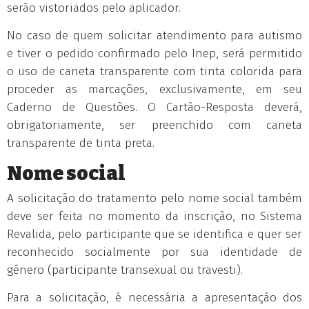
serão vistoriados pelo aplicador.
No caso de quem solicitar atendimento para autismo
e tiver o pedido confirmado pelo Inep, será permitido
o uso de caneta transparente com tinta colorida para
proceder as marcações, exclusivamente, em seu
Caderno de Questões. O Cartão-Resposta deverá,
obrigatoriamente, ser preenchido com caneta
transparente de tinta preta.
Nome social
A solicitação do tratamento pelo nome social também
deve ser feita no momento da inscrição, no Sistema
Revalida, pelo participante que se identifica e quer ser
reconhecido socialmente por sua identidade de
gênero (participante transexual ou travesti).
Para a solicitação, é necessária a apresentação dos