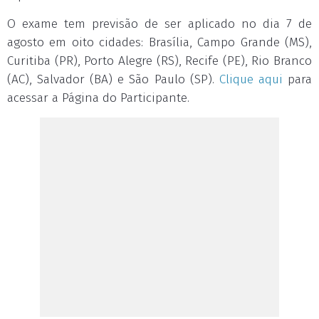
O exame tem previsão de ser aplicado no dia 7 de
agosto em oito cidades: Brasília, Campo Grande (MS),
Curitiba (PR), Porto Alegre (RS), Recife (PE), Rio Branco
(AC), Salvador (BA) e São Paulo (SP).
Clique aqui
para
acessar a Página do Participante.