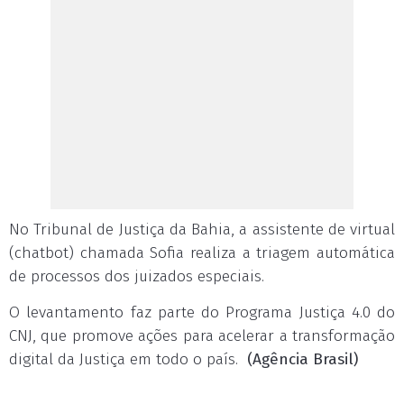
No Tribunal de Justiça da Bahia, a assistente de virtual
(chatbot) chamada Sofia realiza a triagem automática
de processos dos juizados especiais.
O levantamento faz parte do Programa Justiça 4.0 do
CNJ, que promove ações para acelerar a transformação
digital da Justiça em todo o país.
(Agência Brasil)