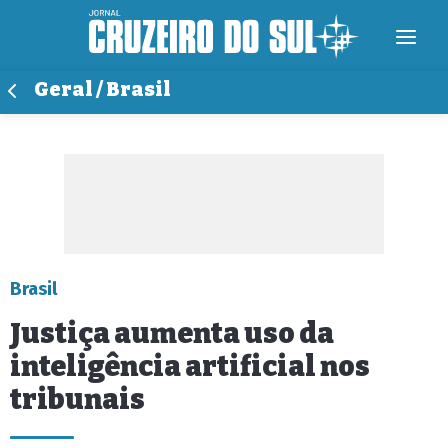
Geral / Brasil
Brasil
Justiça aumenta uso da
inteligência artificial nos
tribunais