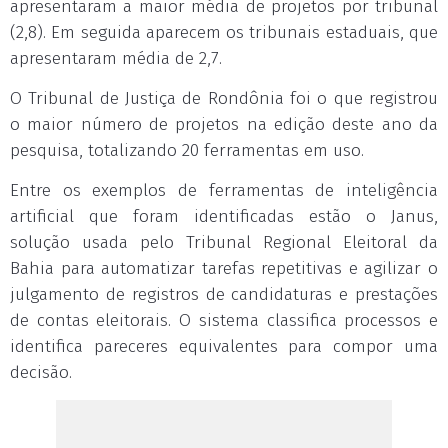
apresentaram a maior média de projetos por tribunal
(2,8). Em seguida aparecem os tribunais estaduais, que
apresentaram média de 2,7.
O Tribunal de Justiça de Rondônia foi o que registrou
o maior número de projetos na edição deste ano da
pesquisa, totalizando 20 ferramentas em uso.
Entre os exemplos de ferramentas de inteligência
artificial que foram identificadas estão o Janus,
solução usada pelo Tribunal Regional Eleitoral da
Bahia para automatizar tarefas repetitivas e agilizar o
julgamento de registros de candidaturas e prestações
de contas eleitorais. O sistema classifica processos e
identifica pareceres equivalentes para compor uma
decisão.