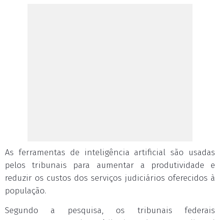
As ferramentas de inteligência artificial são usadas
pelos tribunais para aumentar a produtividade e
reduzir os custos dos serviços judiciários oferecidos à
população.
Segundo a pesquisa, os tribunais federais