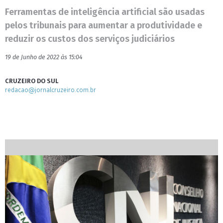
Ferramentas de inteligência artificial são usadas
pelos tribunais para aumentar a produtividade e
reduzir os custos dos serviços judiciários
19 de Junho de 2022 às 15:04
CRUZEIRO DO SUL
redacao@jornalcruzeiro.com.br