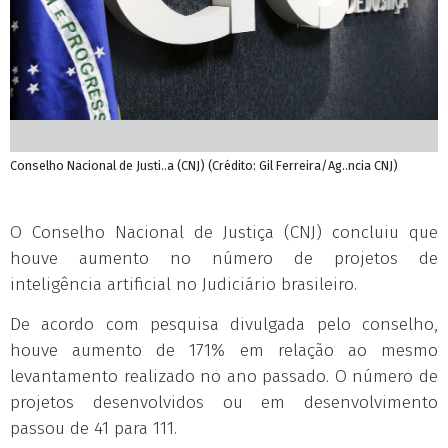
Conselho Nacional de Justi..a (CNJ) (Crédito: Gil Ferreira/Ag..ncia CNJ)
O Conselho Nacional de Justiça (CNJ) concluiu que
houve aumento no número de projetos de
inteligência artificial no Judiciário brasileiro.
De acordo com pesquisa divulgada pelo conselho,
houve aumento de 171% em relação ao mesmo
levantamento realizado no ano passado. O número de
projetos desenvolvidos ou em desenvolvimento
passou de 41 para 111.