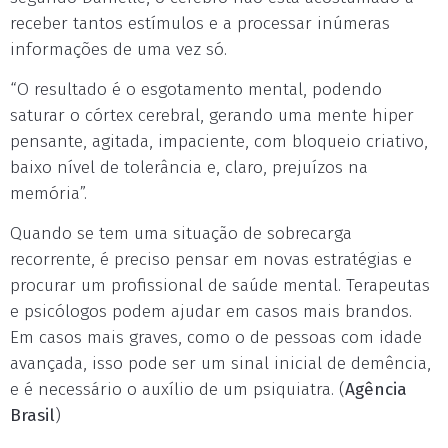
receber tantos estímulos e a processar inúmeras
informações de uma vez só.
“O resultado é o esgotamento mental, podendo
saturar o córtex cerebral, gerando uma mente hiper
pensante, agitada, impaciente, com bloqueio criativo,
baixo nível de tolerância e, claro, prejuízos na
memória”.
Quando se tem uma situação de sobrecarga
recorrente, é preciso pensar em novas estratégias e
procurar um profissional de saúde mental. Terapeutas
e psicólogos podem ajudar em casos mais brandos.
Em casos mais graves, como o de pessoas com idade
avançada, isso pode ser um sinal inicial de demência,
e é necessário o auxílio de um psiquiatra. (
Agência
Brasil
)