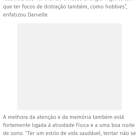
que ter focos de distração também, como hobbies”,
enfatizou Danielle.
A melhora da atenção e da memória também está
fortemente ligada à atividade física e a uma boa noite
de sono. “Ter um estilo de vida saudável, tentar não se