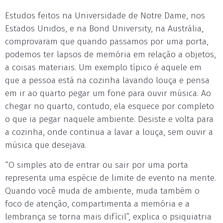
Estudos feitos na Universidade de Notre Dame, nos
Estados Unidos, e na Bond University, na Austrália,
comprovaram que quando passamos por uma porta,
podemos ter lapsos de memória em relação a objetos,
a coisas materiais. Um exemplo típico é aquele em
que a pessoa está na cozinha lavando louça e pensa
em ir ao quarto pegar um fone para ouvir música. Ao
chegar no quarto, contudo, ela esquece por completo
o que ia pegar naquele ambiente. Desiste e volta para
a cozinha, onde continua a lavar a louça, sem ouvir a
música que desejava.
“O simples ato de entrar ou sair por uma porta
representa uma espécie de limite de evento na mente.
Quando você muda de ambiente, muda também o
foco de atenção, compartimenta a memória e a
lembrança se torna mais difícil”, explica o psiquiatria