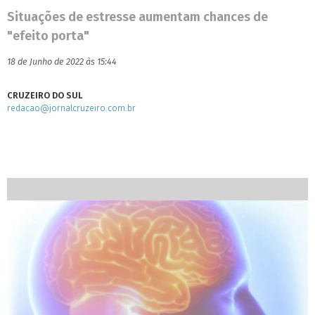
Situações de estresse aumentam chances de
"efeito porta"
18 de Junho de 2022 às 15:44
CRUZEIRO DO SUL
redacao@jornalcruzeiro.com.br