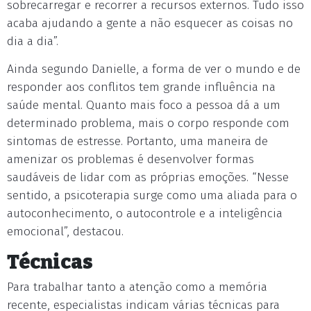
sobrecarregar e recorrer a recursos externos. Tudo isso
acaba ajudando a gente a não esquecer as coisas no
dia a dia”.
Ainda segundo Danielle, a forma de ver o mundo e de
responder aos conflitos tem grande influência na
saúde mental. Quanto mais foco a pessoa dá a um
determinado problema, mais o corpo responde com
sintomas de estresse. Portanto, uma maneira de
amenizar os problemas é desenvolver formas
saudáveis de lidar com as próprias emoções. “Nesse
sentido, a psicoterapia surge como uma aliada para o
autoconhecimento, o autocontrole e a inteligência
emocional”, destacou.
Técnicas
Para trabalhar tanto a atenção como a memória
recente, especialistas indicam várias técnicas para