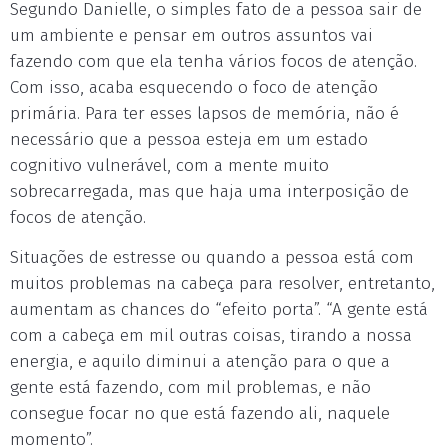
Segundo Danielle, o simples fato de a pessoa sair de
um ambiente e pensar em outros assuntos vai
fazendo com que ela tenha vários focos de atenção.
Com isso, acaba esquecendo o foco de atenção
primária. Para ter esses lapsos de memória, não é
necessário que a pessoa esteja em um estado
cognitivo vulnerável, com a mente muito
sobrecarregada, mas que haja uma interposição de
focos de atenção.
Situações de estresse ou quando a pessoa está com
muitos problemas na cabeça para resolver, entretanto,
aumentam as chances do “efeito porta”. “A gente está
com a cabeça em mil outras coisas, tirando a nossa
energia, e aquilo diminui a atenção para o que a
gente está fazendo, com mil problemas, e não
consegue focar no que está fazendo ali, naquele
momento”.