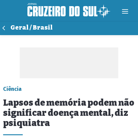
Geral / Brasil
Ciência
Lapsos de memória podem não
significar doença mental, diz
psiquiatra