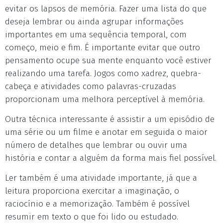
evitar os lapsos de memória. Fazer uma lista do que
deseja lembrar ou ainda agrupar informações
importantes em uma sequência temporal, com
começo, meio e fim. É importante evitar que outro
pensamento ocupe sua mente enquanto você estiver
realizando uma tarefa. Jogos como xadrez, quebra-
cabeça e atividades como palavras-cruzadas
proporcionam uma melhora perceptível à memória.
Outra técnica interessante é assistir a um episódio de
uma série ou um filme e anotar em seguida o maior
número de detalhes que lembrar ou ouvir uma
história e contar a alguém da forma mais fiel possível.
Ler também é uma atividade importante, já que a
leitura proporciona exercitar a imaginação, o
raciocínio e a memorização. Também é possível
resumir em texto o que foi lido ou estudado.