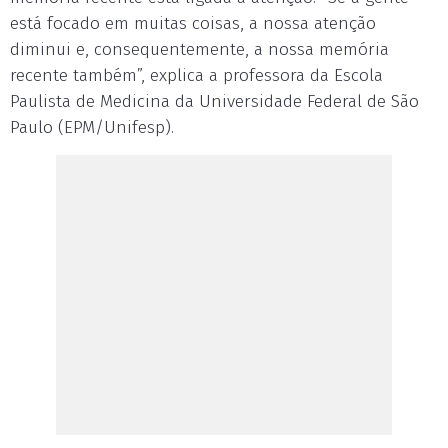
está focado em muitas coisas, a nossa atenção
diminui e, consequentemente, a nossa memória
recente também”, explica a professora da Escola
Paulista de Medicina da Universidade Federal de São
Paulo (EPM/Unifesp).