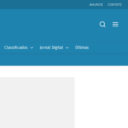
ANUNCIE
CONTATO
Classificados
Jornal Digital
Últimas