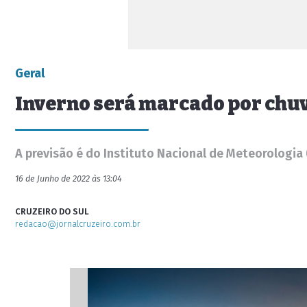
Geral
Inverno será marcado por chuv
A previsão é do Instituto Nacional de Meteorologia
16 de Junho de 2022 às 13:04
CRUZEIRO DO SUL
redacao@jornalcruzeiro.com.br