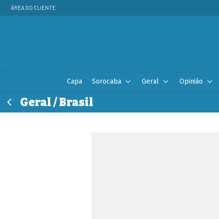
ÁREA DO CLIENTE
Capa
Sorocaba
Geral
Opinião
Geral / Brasil