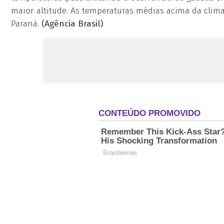
maior altitude. As temperaturas médias acima da clima
Paraná.
(Agência Brasil)