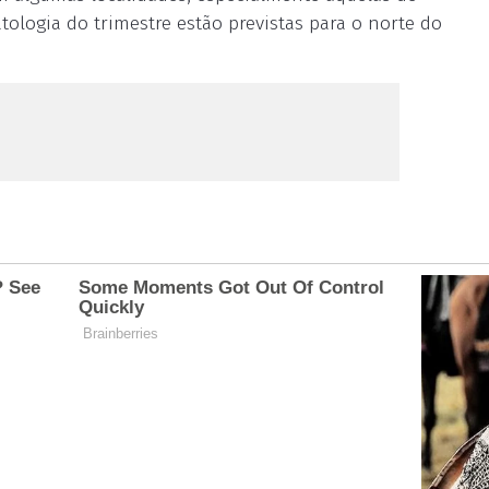
tologia do trimestre estão previstas para o norte do