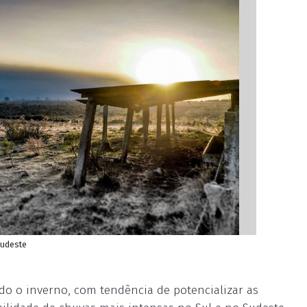
Sudeste
do o inverno, com tendência de potencializar as