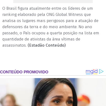
O Brasil figura atualmente entre os líderes de um
ranking elaborado pela ONG Global Witness que
analisa os lugares mais perigosos para a atuação de
defensores da terra e do meio ambiente. No ano
passado, o País ocupou a quarta posição na lista em
quantidade de ativistas da área vítimas de
assassinatos.
(Estadão Conteúdo)