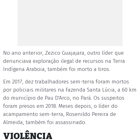
No ano anterior, Zezico Guajajara, outro líder que
denunciava exploração ilegal de recursos na Terra
Indígena Araboia, também foi morto a tiros.
Em 2017, dez trabalhadores sem-terra foram mortos
por policiais militares na Fazenda Santa Lúcia, a 60 km
do município de Pau D'Arco, no Pará. Os suspeitos
foram presos em 2018. Meses depois, o líder do
acampamento sem-terra, Rosenildo Pereira de
Almeida, também foi assassinado.
VIOLÊNCIA