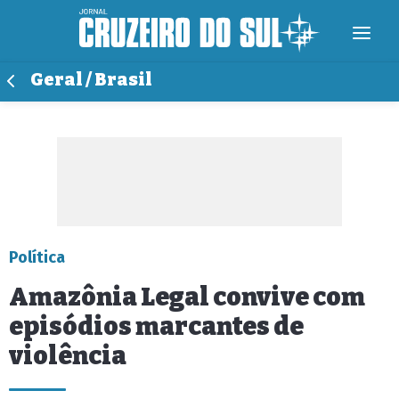
Geral / Brasil
Política
Amazônia Legal convive com
episódios marcantes de
violência