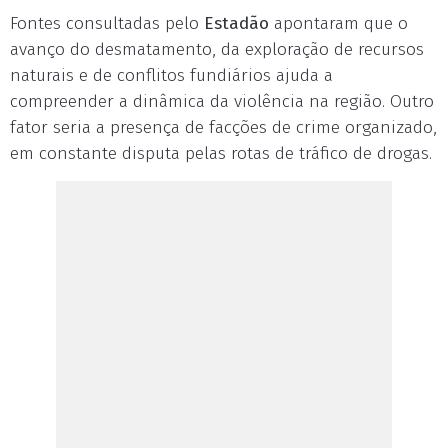
Fontes consultadas pelo
Estadão
apontaram que o
avanço do desmatamento, da exploração de recursos
naturais e de conflitos fundiários ajuda a
compreender a dinâmica da violência na região. Outro
fator seria a presença de facções de crime organizado,
em constante disputa pelas rotas de tráfico de drogas.