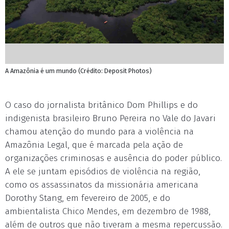
A Amazônia é um mundo (Crédito: Deposit Photos)
O caso do jornalista britânico Dom Phillips e do
indigenista brasileiro Bruno Pereira no Vale do Javari
chamou atenção do mundo para a violência na
Amazônia Legal, que é marcada pela ação de
organizações criminosas e ausência do poder público.
A ele se juntam episódios de violência na região,
como os assassinatos da missionária americana
Dorothy Stang, em fevereiro de 2005, e do
ambientalista Chico Mendes, em dezembro de 1988,
além de outros que não tiveram a mesma repercussão.