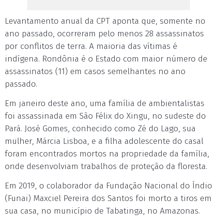
Levantamento anual da CPT aponta que, somente no
ano passado, ocorreram pelo menos 28 assassinatos
por conflitos de terra. A maioria das vítimas é
indígena. Rondônia é o Estado com maior número de
assassinatos (11) em casos semelhantes no ano
passado.
Em janeiro deste ano, uma família de ambientalistas
foi assassinada em São Félix do Xingu, no sudeste do
Pará. José Gomes, conhecido como Zé do Lago, sua
mulher, Márcia Lisboa, e a filha adolescente do casal
foram encontrados mortos na propriedade da família,
onde desenvolviam trabalhos de proteção da floresta.
Em 2019, o colaborador da Fundação Nacional do Índio
(Funai) Maxciel Pereira dos Santos foi morto a tiros em
sua casa, no município de Tabatinga, no Amazonas.