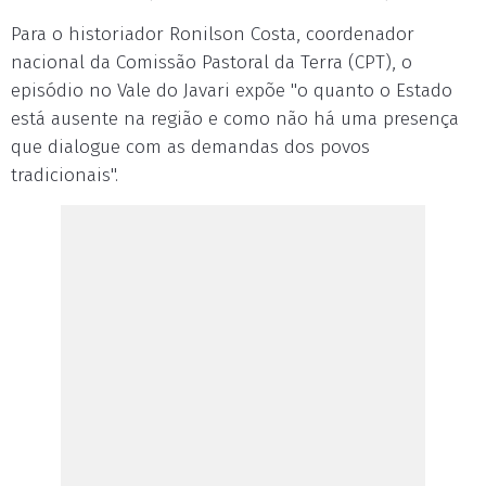
Para o historiador Ronilson Costa, coordenador
nacional da Comissão Pastoral da Terra (CPT), o
episódio no Vale do Javari expõe "o quanto o Estado
está ausente na região e como não há uma presença
que dialogue com as demandas dos povos
tradicionais".