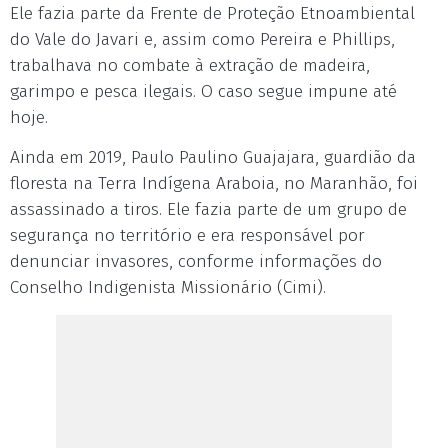
Ele fazia parte da Frente de Proteção Etnoambiental
do Vale do Javari e, assim como Pereira e Phillips,
trabalhava no combate à extração de madeira,
garimpo e pesca ilegais. O caso segue impune até
hoje.
Ainda em 2019, Paulo Paulino Guajajara, guardião da
floresta na Terra Indígena Araboia, no Maranhão, foi
assassinado a tiros. Ele fazia parte de um grupo de
segurança no território e era responsável por
denunciar invasores, conforme informações do
Conselho Indigenista Missionário (Cimi).