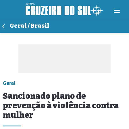
Geral / Brasil
Geral
Sancionado plano de
prevenção à violência contra
mulher