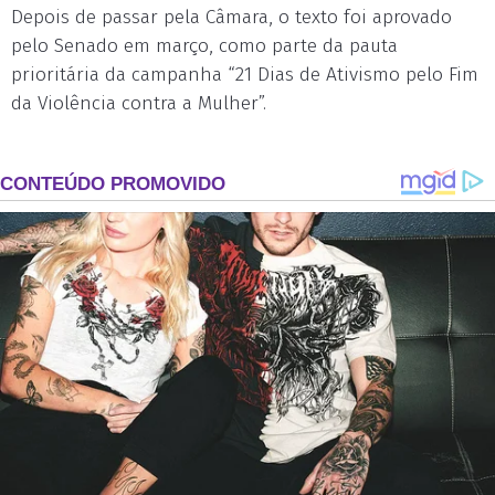
Depois de passar pela Câmara, o texto foi aprovado
pelo Senado em março, como parte da pauta
prioritária da campanha “21 Dias de Ativismo pelo Fim
da Violência contra a Mulher”.