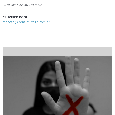
06 de Maio de 2022 às 00:01
CRUZEIRO DO SUL
redacao@jornalcruzeiro.com.br