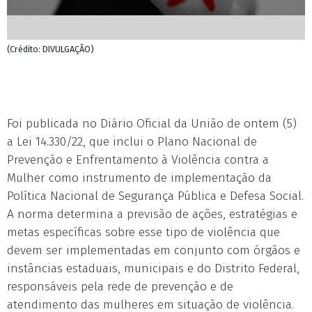
(Crédito: DIVULGAÇÃO)
Foi publicada no Diário Oficial da União de ontem (5)
a Lei 14.330/22, que inclui o Plano Nacional de
Prevenção e Enfrentamento à Violência contra a
Mulher como instrumento de implementação da
Política Nacional de Segurança Pública e Defesa Social.
A norma determina a previsão de ações, estratégias e
metas específicas sobre esse tipo de violência que
devem ser implementadas em conjunto com órgãos e
instâncias estaduais, municipais e do Distrito Federal,
responsáveis pela rede de prevenção e de
atendimento das mulheres em situação de violência.