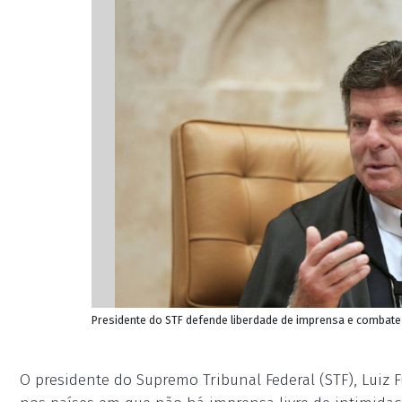
Presidente do STF defende liberdade de imprensa e combate
O presidente do Supremo Tribunal Federal (STF), Luiz F