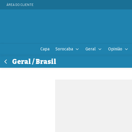
ÁREA DO CLIENTE
Capa
Sorocaba
Geral
Opinião
Geral / Brasil