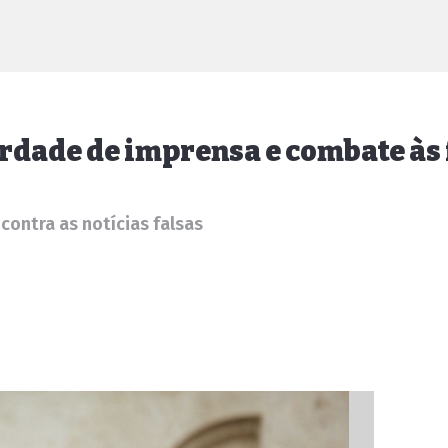
erdade de imprensa e combate às
ontra as notícias falsas