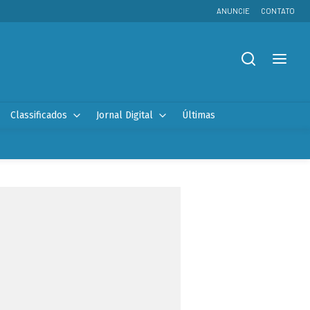
ANUNCIE
CONTATO
Classificados
Jornal Digital
Últimas