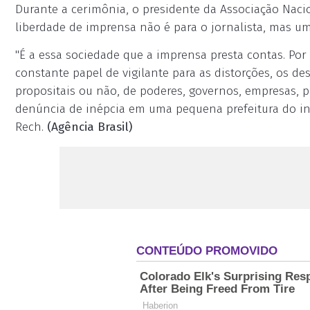
Durante a cerimônia, o presidente da Associação Nacio
liberdade de imprensa não é para o jornalista, mas u
"É a essa sociedade que a imprensa presta contas. Por
constante papel de vigilante para as distorções, os desv
propositais ou não, de poderes, governos, empresas, p
denúncia de inépcia em uma pequena prefeitura do inte
Rech.
(Agência Brasil)