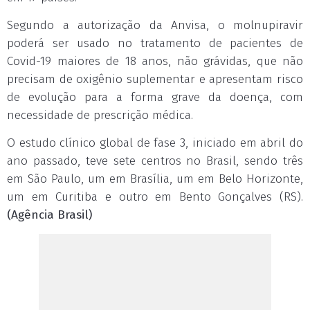
Segundo a autorização da Anvisa, o molnupiravir
poderá ser usado no tratamento de pacientes de
Covid-19 maiores de 18 anos, não grávidas, que não
precisam de oxigênio suplementar e apresentam risco
de evolução para a forma grave da doença, com
necessidade de prescrição médica.
O estudo clínico global de fase 3, iniciado em abril do
ano passado, teve sete centros no Brasil, sendo três
em São Paulo, um em Brasília, um em Belo Horizonte,
um em Curitiba e outro em Bento Gonçalves (RS).
(Agência Brasil)