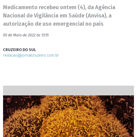
Medicamento recebeu ontem (4), da Agência
Nacional de Vigilância em Saúde (Anvisa), a
autorização de uso emergencial no país
05 de Maio de 2022 às 13:15
CRUZEIRO DO SUL
redacao@jornalcruzeiro.com.br