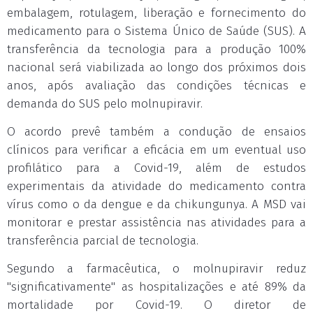
embalagem, rotulagem, liberação e fornecimento do
medicamento para o Sistema Único de Saúde (SUS). A
transferência da tecnologia para a produção 100%
nacional será viabilizada ao longo dos próximos dois
anos, após avaliação das condições técnicas e
demanda do SUS pelo molnupiravir.
O acordo prevê também a condução de ensaios
clínicos para verificar a eficácia em um eventual uso
profilático para a Covid-19, além de estudos
experimentais da atividade do medicamento contra
vírus como o da dengue e da chikungunya. A MSD vai
monitorar e prestar assistência nas atividades para a
transferência parcial de tecnologia.
Segundo a farmacêutica, o molnupiravir reduz
"significativamente" as hospitalizações e até 89% da
mortalidade por Covid-19. O diretor de