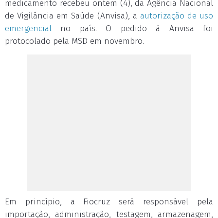
medicamento recebeu
ontem
(4), da Agência Nacional
de Vigilância em Saúde (Anvisa), a
autorização de uso
emergencial
no país. O pedido à Anvisa foi
protocolado pela MSD em novembro.
Em princípio, a Fiocruz será responsável pela
importação, administração, testagem, armazenagem,