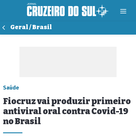
Geral / Brasil
Saúde
Fiocruz vai produzir primeiro
antiviral oral contra Covid-19
no Brasil