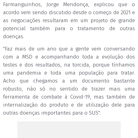
Farmanguinhos, Jorge Mendonça, explicou que o
acordo vem sendo discutido desde o começo de 2021 e
as negociações resultaram em um projeto de grande
potencial também para o tratamento de outras
doenças.
"Faz mais de um ano que a gente vem conversando
com a MSD e acompanhando toda a evolução dos
testes e dos resultados, na torcida, porque tínhamos
uma pandemia e toda uma população para tratar.
Acho que chegamos a um documento bastante
robusto, não só no sentido de trazer mais uma
ferramenta de combate à Covid-19, mas também de
internalização do produto e de utilização dele para
outras doenças importantes para o SUS".