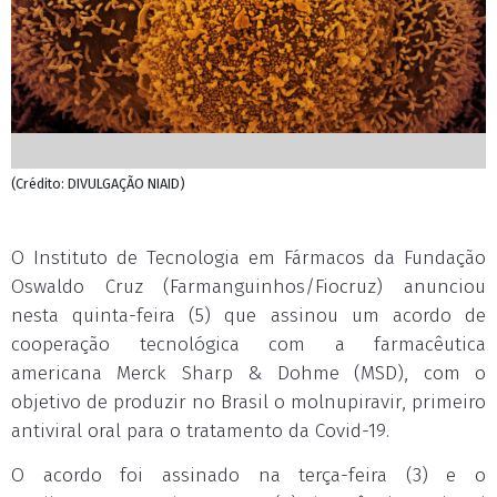
(Crédito: DIVULGAÇÃO NIAID)
O Instituto de Tecnologia em Fármacos da Fundação
Oswaldo Cruz (Farmanguinhos/Fiocruz) anunciou
nesta quinta-feira (5) que assinou um acordo de
cooperação tecnológica com a farmacêutica
americana Merck Sharp & Dohme (MSD), com o
objetivo de produzir no Brasil o molnupiravir, primeiro
antiviral oral para o tratamento da Covid-19.
O acordo foi assinado na
ter
ça-feira (3) e o