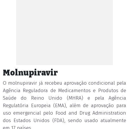
Molnupiravir
O molnupiravir já recebeu aprovação condicional pela
Agência Reguladora de Medicamentos e Produtos de
Saúde do Reino Unido (MHRA) e pela Agência
Regulatória Europeia (EMA), além de aprovação para
uso emergencial pelo Food and Drug Administration
dos Estados Unidos (FDA), sendo usado atualmente
em 17 países.