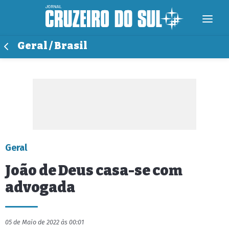
Geral / Brasil
Geral
João de Deus casa-se com
advogada
05 de Maio de 2022 às 00:01