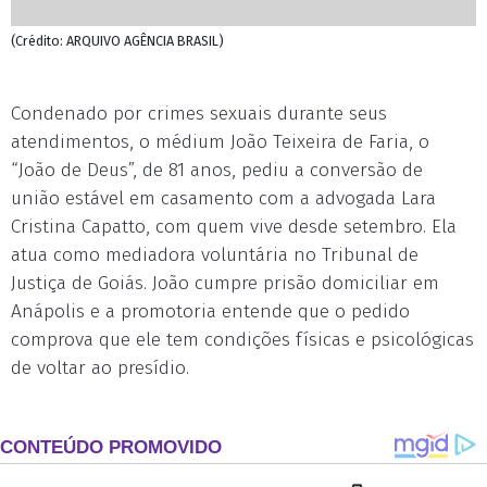
(Crédito: ARQUIVO AGÊNCIA BRASIL)
Condenado por crimes sexuais durante seus
atendimentos, o médium João Teixeira de Faria, o
“João de Deus”, de 81 anos, pediu a conversão de
união estável em casamento com a advogada Lara
Cristina Capatto, com quem vive desde setembro. Ela
atua como mediadora voluntária no Tribunal de
Justiça de Goiás. João cumpre prisão domiciliar em
Anápolis e a promotoria entende que o pedido
comprova que ele tem condições físicas e psicológicas
de voltar ao presídio.