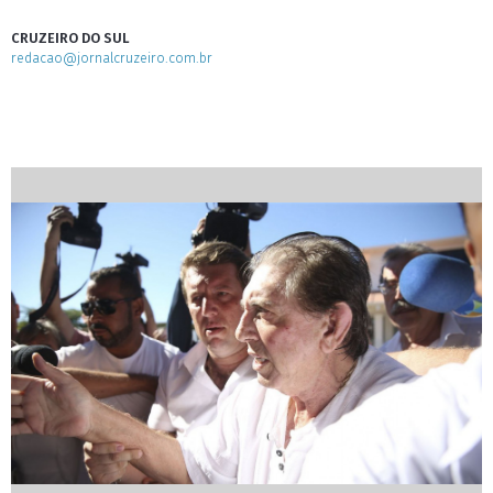
CRUZEIRO DO SUL
redacao@jornalcruzeiro.com.br