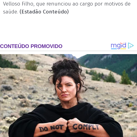
Velloso Filho, que renunciou ao cargo por motivos de
saúde.
(Estadão Conteúdo)