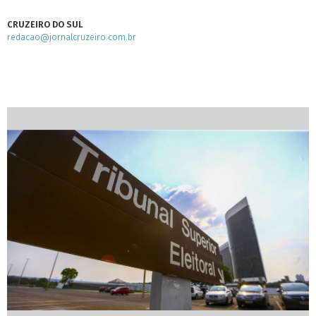
CRUZEIRO DO SUL
redacao@jornalcruzeiro.com.br