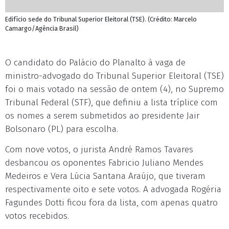
Edifício sede do Tribunal Superior Eleitoral (TSE). (Crédito: Marcelo
Camargo/Agência Brasil)
O candidato do Palácio do Planalto à vaga de
ministro-advogado do Tribunal Superior Eleitoral (TSE)
foi o mais votado na sessão de ontem (4), no Supremo
Tribunal Federal (STF), que definiu a lista tríplice com
os nomes a serem submetidos ao presidente Jair
Bolsonaro (PL) para escolha.
Com nove votos, o jurista André Ramos Tavares
desbancou os oponentes Fabricio Juliano Mendes
Medeiros e Vera Lúcia Santana Araújo, que tiveram
respectivamente oito e sete votos. A advogada Rogéria
Fagundes Dotti ficou fora da lista, com apenas quatro
votos recebidos.