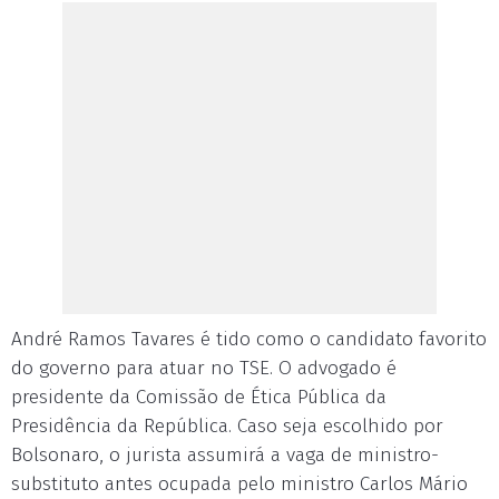
André Ramos Tavares é tido como o candidato favorito
do governo para atuar no TSE. O advogado é
presidente da Comissão de Ética Pública da
Presidência da República. Caso seja escolhido por
Bolsonaro, o jurista assumirá a vaga de ministro-
substituto antes ocupada pelo ministro Carlos Mário